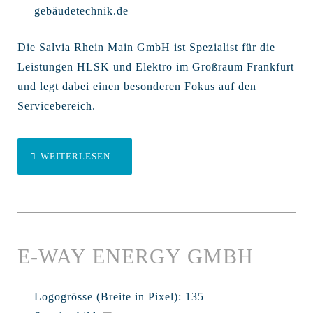
gebäudetechnik.de
Die Salvia Rhein Main GmbH ist Spezialist für die
Leistungen HLSK und Elektro im Großraum Frankfurt
und legt dabei einen besonderen Fokus auf den
Servicebereich.
WEITERLESEN ...
E-WAY ENERGY GMBH
Logogrösse (Breite in Pixel):
135