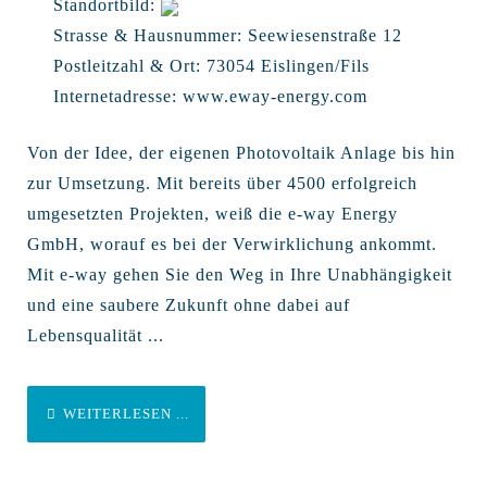
Standortbild:
Strasse & Hausnummer:
Seewiesenstraße 12
Postleitzahl & Ort:
73054 Eislingen/Fils
Internetadresse:
www.eway-energy.com
Von der Idee, der eigenen Photovoltaik Anlage bis hin
zur Umsetzung. Mit bereits über 4500 erfolgreich
umgesetzten Projekten, weiß die e-way Energy
GmbH, worauf es bei der Verwirklichung ankommt.
Mit e-way gehen Sie den Weg in Ihre Unabhängigkeit
und eine saubere Zukunft ohne dabei auf
Lebensqualität ...
WEITERLESEN ...