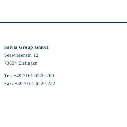
Salvia Group GmbH
Seewiesenstr. 12
73054 Eislingen
Tel: +49 7161 6520-200
Fax: +49 7161 6520-222