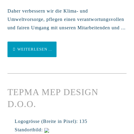
Daher verbessern wir die Klima- und
Umweltvorsorge, pflegen einen verantwortungsvollen
und fairen Umgang mit unseren Mitarbeitenden und ...
WEITERLESEN ...
TEPMA MEP DESIGN
D.O.O.
Logogrösse (Breite in Pixel):
135
Standortbild: