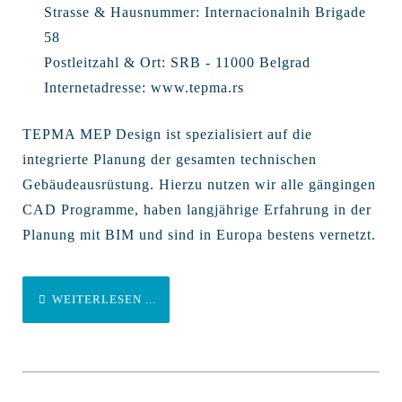
Strasse & Hausnummer:
Internacionalnih Brigade
58
Postleitzahl & Ort:
SRB - 11000 Belgrad
Internetadresse:
www.tepma.rs
TEPMA MEP Design ist spezialisiert auf die
integrierte Planung der gesamten technischen
Gebäudeausrüstung. Hierzu nutzen wir alle gängingen
CAD Programme, haben langjährige Erfahrung in der
Planung mit BIM und sind in Europa bestens vernetzt.
WEITERLESEN ...