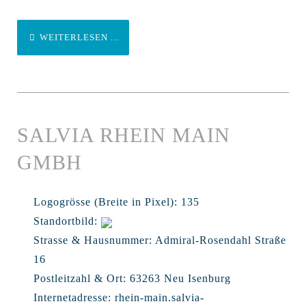
WEITERLESEN ...
SALVIA RHEIN MAIN
GMBH
Logogrösse (Breite in Pixel):
135
Standortbild:
Strasse & Hausnummer:
Admiral-Rosendahl Straße
16
Postleitzahl & Ort:
63263 Neu Isenburg
Internetadresse:
rhein-main.salvia-