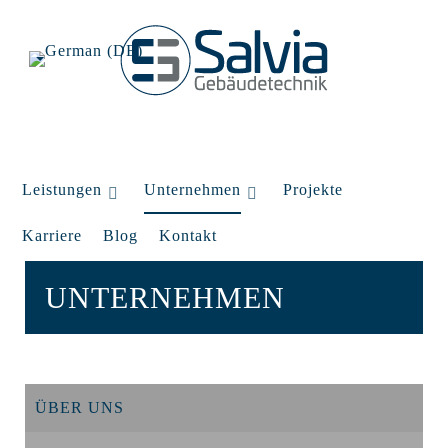
Leistungen
Unternehmen
Projekte
Karriere
Blog
Kontakt
UNTERNEHMEN
ÜBER UNS