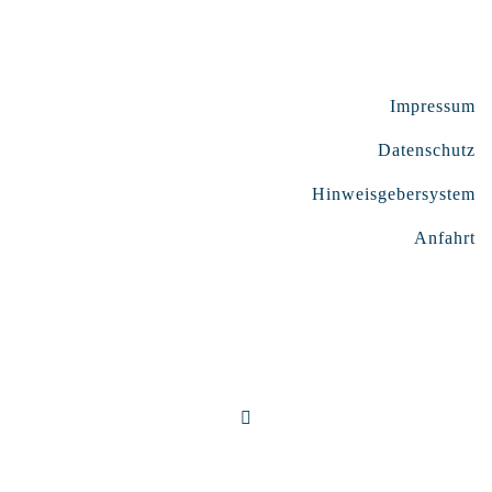
Impressum
Datenschutz
Hinweisgebersystem
Anfahrt