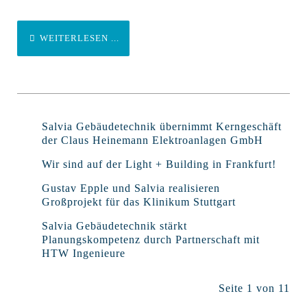
WEITERLESEN ...
Salvia Gebäudetechnik übernimmt Kerngeschäft
der Claus Heinemann Elektroanlagen GmbH
Wir sind auf der Light + Building in Frankfurt!
Gustav Epple und Salvia realisieren
Großprojekt für das Klinikum Stuttgart
Salvia Gebäudetechnik stärkt
Planungskompetenz durch Partnerschaft mit
HTW Ingenieure
Seite 1 von 11