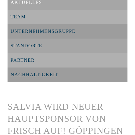
AKTUELLES
TEAM
UNTERNEHMENSGRUPPE
STANDORTE
PARTNER
NACHHALTIGKEIT
SALVIA WIRD NEUER
HAUPTSPONSOR VON
FRISCH AUF! GÖPPINGEN