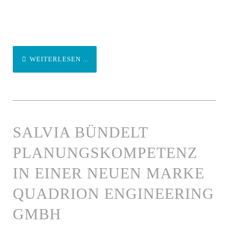
WEITERLESEN ...
SALVIA BÜNDELT
PLANUNGSKOMPETENZ
IN EINER NEUEN MARKE
QUADRION ENGINEERING
GMBH