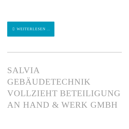
WEITERLESEN ...
SALVIA
GEBÄUDETECHNIK
VOLLZIEHT BETEILIGUNG
AN HAND & WERK GMBH