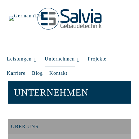
Leistungen
Unternehmen
Projekte
Karriere
Blog
Kontakt
UNTERNEHMEN
ÜBER UNS