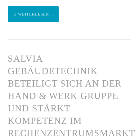
WEITERLESEN ...
SALVIA
GEBÄUDETECHNIK
BETEILIGT SICH AN DER
HAND & WERK GRUPPE
UND STÄRKT
KOMPETENZ IM
RECHENZENTRUMSMARKT