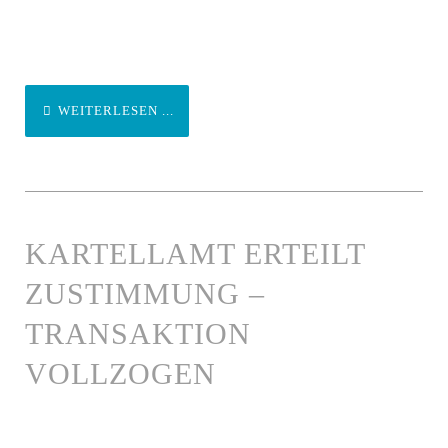
WEITERLESEN ...
KARTELLAMT ERTEILT
ZUSTIMMUNG –
TRANSAKTION
VOLLZOGEN