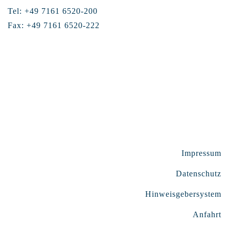
Tel: +49 7161 6520-200
Fax: +49 7161 6520-222
Impressum
Datenschutz
Hinweisgebersystem
Anfahrt