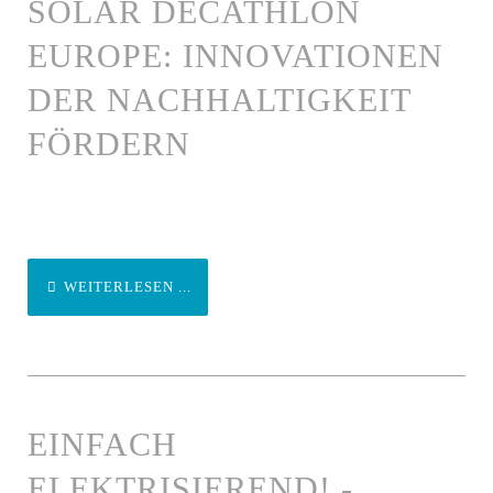
SOLAR DECATHLON
EUROPE: INNOVATIONEN
DER NACHHALTIGKEIT
FÖRDERN
WEITERLESEN ...
EINFACH
ELEKTRISIEREND! -