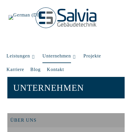
Leistungen
Unternehmen
Projekte
Karriere
Blog
Kontakt
UNTERNEHMEN
ÜBER UNS