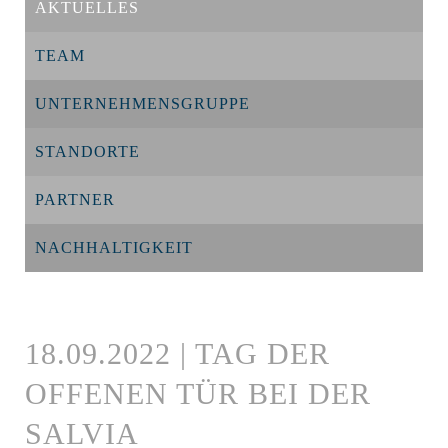
AKTUELLES
TEAM
UNTERNEHMENSGRUPPE
STANDORTE
PARTNER
NACHHALTIGKEIT
18.09.2022 | TAG DER
OFFENEN TÜR BEI DER
SALVIA