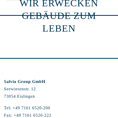
WIR ERWECKEN
GEBÄUDE ZUM
LEBEN
Salvia Group GmbH
Seewiesenstr. 12
73054 Eislingen
Tel: +49 7161 6520-200
Fax: +49 7161 6520-222