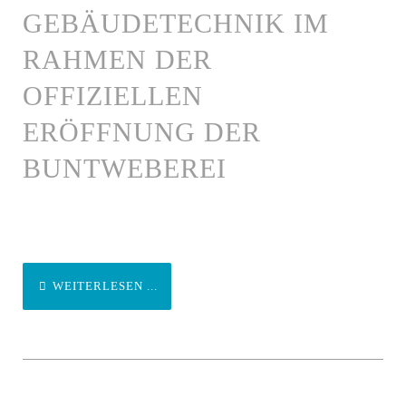
GEBÄUDETECHNIK IM
RAHMEN DER
OFFIZIELLEN
ERÖFFNUNG DER
BUNTWEBEREI
WEITERLESEN ...