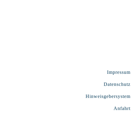
Impressum
Datenschutz
Hinweisgebersystem
Anfahrt