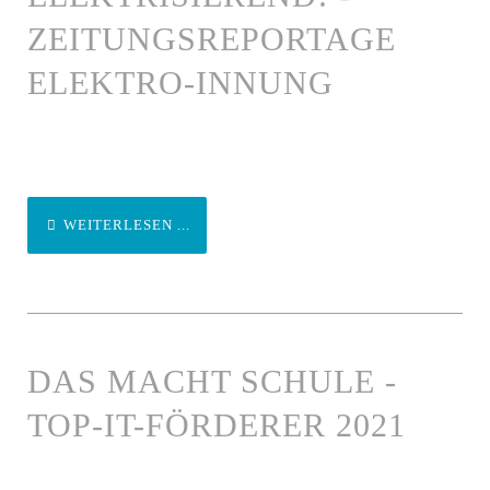
ZEITUNGSREPORTAGE
ELEKTRO-INNUNG
WEITERLESEN ...
DAS MACHT SCHULE -
TOP-IT-FÖRDERER 2021