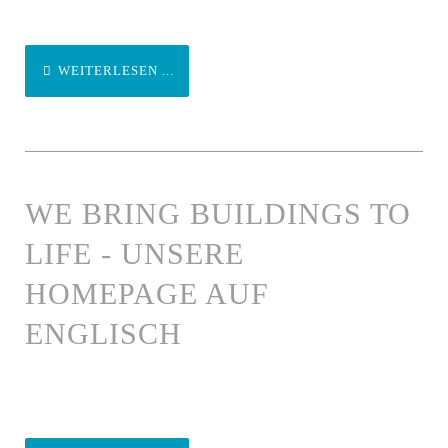
WEITERLESEN ...
WE BRING BUILDINGS TO
LIFE - UNSERE
HOMEPAGE AUF
ENGLISCH