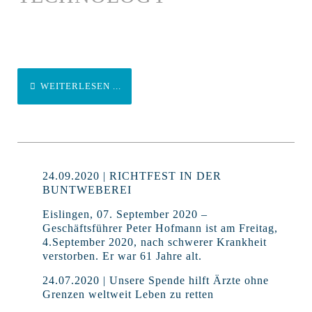
WEITERLESEN ...
24.09.2020 | RICHTFEST IN DER
BUNTWEBEREI
Eislingen, 07. September 2020 –
Geschäftsführer Peter Hofmann ist am Freitag,
4.September 2020, nach schwerer Krankheit
verstorben. Er war 61 Jahre alt.
24.07.2020 | Unsere Spende hilft Ärzte ohne
Grenzen weltweit Leben zu retten