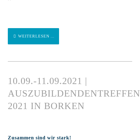
WEITERLESEN ...
10.09.-11.09.2021 |
AUSZUBILDENDENTREFFE
2021 IN BORKEN
Zusammen sind wir stark!