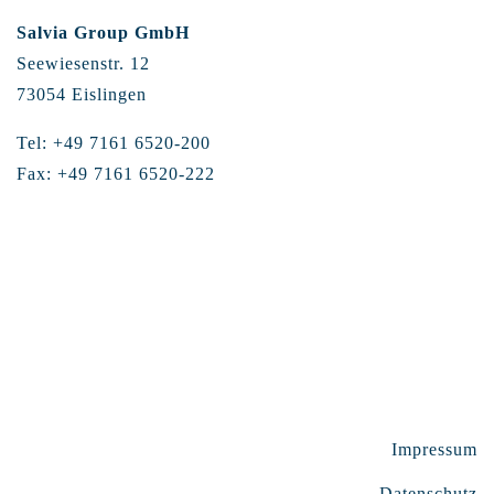
Salvia Group GmbH
Seewiesenstr. 12
73054 Eislingen
Tel: +49 7161 6520-200
Fax: +49 7161 6520-222
Impressum
Datenschutz