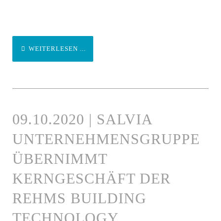
WEITERLESEN ...
09.10.2020 | SALVIA
UNTERNEHMENSGRUPPE
ÜBERNIMMT
KERNGESCHÄFT DER
REHMS BUILDING
TECHNOLOGY