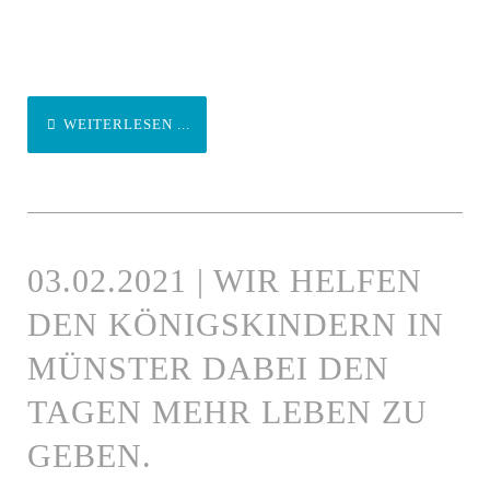
WEITERLESEN ...
03.02.2021 | WIR HELFEN
DEN KÖNIGSKINDERN IN
MÜNSTER DABEI DEN
TAGEN MEHR LEBEN ZU
GEBEN.