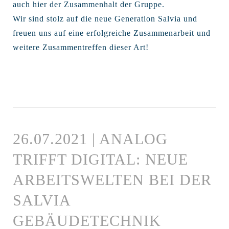
auch hier der Zusammenhalt der Gruppe.
Wir sind stolz auf die neue Generation Salvia und
freuen uns auf eine erfolgreiche Zusammenarbeit und
weitere Zusammentreffen dieser Art!
26.07.2021 | ANALOG
TRIFFT DIGITAL: NEUE
ARBEITSWELTEN BEI DER
SALVIA
GEBÄUDETECHNIK