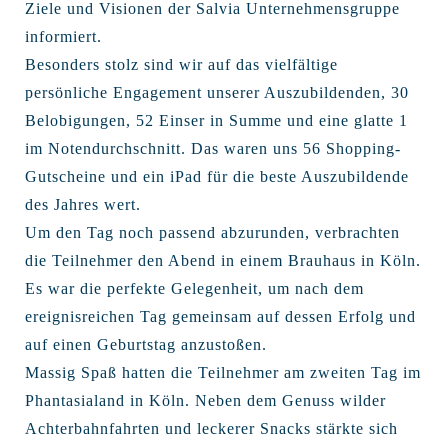
Ziele und Visionen der Salvia Unternehmensgruppe
informiert.
Besonders stolz sind wir auf das vielfältige
persönliche Engagement unserer Auszubildenden, 30
Belobigungen, 52 Einser in Summe und eine glatte 1
im Notendurchschnitt. Das waren uns 56 Shopping-
Gutscheine und ein iPad für die beste Auszubildende
des Jahres wert.
Um den Tag noch passend abzurunden, verbrachten
die Teilnehmer den Abend in einem Brauhaus in Köln.
Es war die perfekte Gelegenheit, um nach dem
ereignisreichen Tag gemeinsam auf dessen Erfolg und
auf einen Geburtstag anzustoßen.
Massig Spaß hatten die Teilnehmer am zweiten Tag im
Phantasialand in Köln. Neben dem Genuss wilder
Achterbahnfahrten und leckerer Snacks stärkte sich