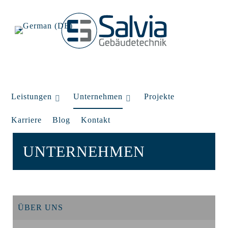
Leistungen
Unternehmen
Projekte
Karriere
Blog
Kontakt
UNTERNEHMEN
ÜBER UNS