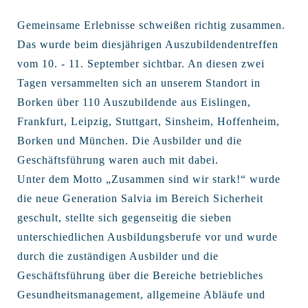
Gemeinsame Erlebnisse schweißen richtig zusammen.
Das wurde beim diesjährigen Auszubildendentreffen
vom 10. - 11. September sichtbar. An diesen zwei
Tagen versammelten sich an unserem Standort in
Borken über 110 Auszubildende aus Eislingen,
Frankfurt, Leipzig, Stuttgart, Sinsheim, Hoffenheim,
Borken und München. Die Ausbilder und die
Geschäftsführung waren auch mit dabei.
Unter dem Motto „Zusammen sind wir stark!“ wurde
die neue Generation Salvia im Bereich Sicherheit
geschult, stellte sich gegenseitig die sieben
unterschiedlichen Ausbildungsberufe vor und wurde
durch die zuständigen Ausbilder und die
Geschäftsführung über die Bereiche betriebliches
Gesundheitsmanagement, allgemeine Abläufe und