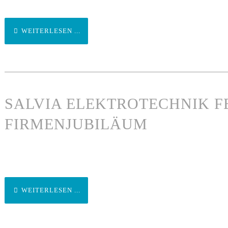
WEITERLESEN ...
SALVIA ELEKTROTECHNIK FE
FIRMENJUBILÄUM
WEITERLESEN ...