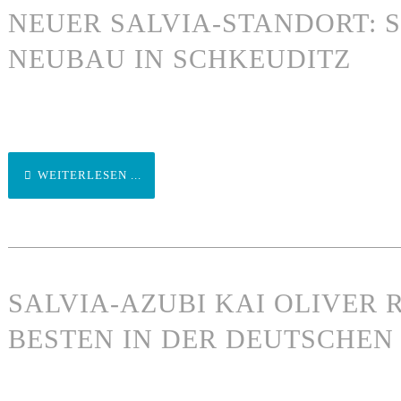
NEUER SALVIA-STANDORT: 
NEUBAU IN SCHKEUDITZ
WEITERLESEN ...
SALVIA-AZUBI KAI OLIVER
BESTEN IN DER DEUTSCHE