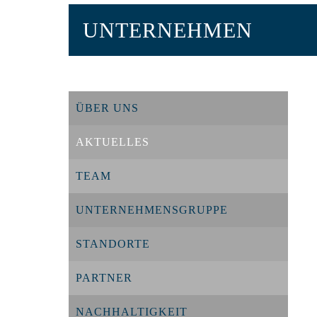
UNTERNEHMEN
ÜBER UNS
AKTUELLES
TEAM
UNTERNEHMENSGRUPPE
STANDORTE
PARTNER
NACHHALTIGKEIT