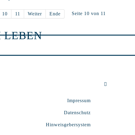
Seite 10 von 11
10
11
Weiter
Ende
 LEBEN
Impressum
Datenschutz
Hinweisgebersystem