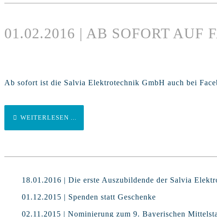
01.02.2016 | AB SOFORT AUF
Ab sofort ist die Salvia Elektrotechnik GmbH auch bei Faceb
WEITERLESEN ...
18.01.2016 | Die erste Auszubildende der Salvia Elekt
01.12.2015 | Spenden statt Geschenke
02.11.2015 | Nominierung zum 9. Bayerischen Mittelst