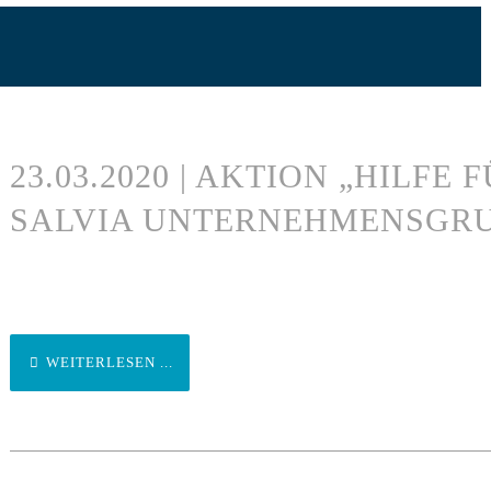
23.03.2020 | AKTION „HILFE
SALVIA UNTERNEHMENSGR
WEITERLESEN ...