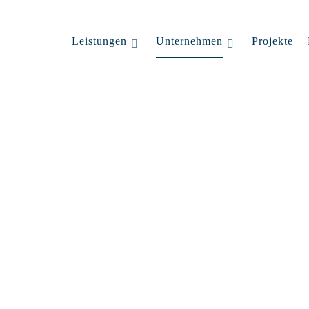
Leistungen
Unternehmen
Projekte