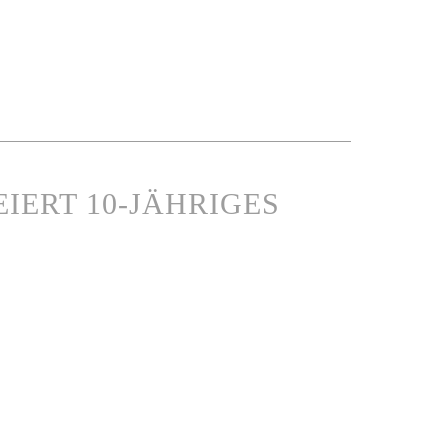
IERT 10-JÄHRIGES