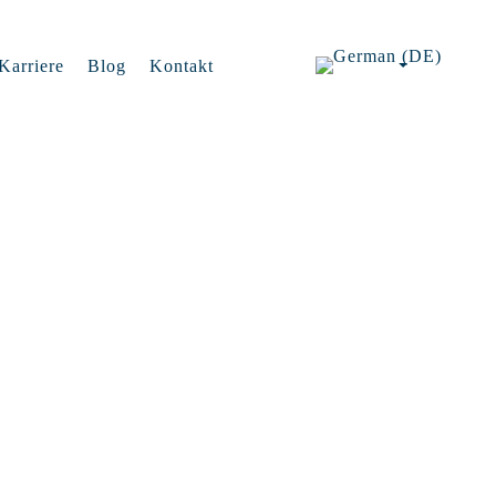
Karriere
Blog
Kontakt