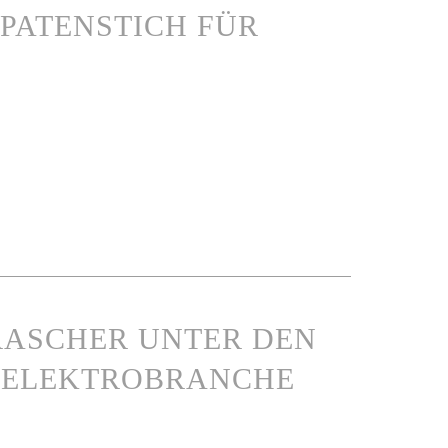
SPATENSTICH FÜR
 RASCHER UNTER DEN
N ELEKTROBRANCHE