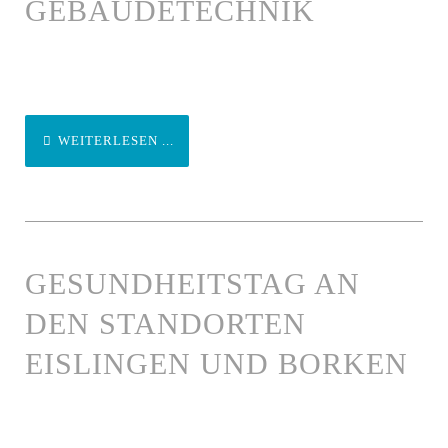
GEBÄUDETECHNIK
WEITERLESEN ...
GESUNDHEITSTAG AN
DEN STANDORTEN
EISLINGEN UND BORKEN