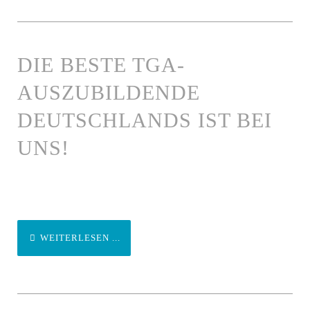
DIE BESTE TGA-
AUSZUBILDENDE
DEUTSCHLANDS IST BEI
UNS!
WEITERLESEN ...