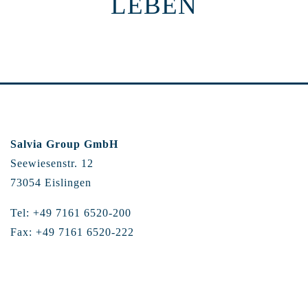
LEBEN
Salvia Group GmbH
Seewiesenstr. 12
73054 Eislingen
Tel: +49 7161 6520-200
Fax: +49 7161 6520-222