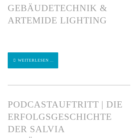
GEBÄUDETECHNIK &
ARTEMIDE LIGHTING
WEITERLESEN ...
PODCASTAUFTRITT | DIE
ERFOLGSGESCHICHTE
DER SALVIA