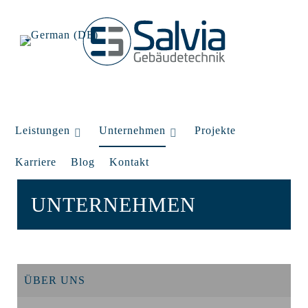
Leistungen
Unternehmen
Projekte
Karriere
Blog
Kontakt
UNTERNEHMEN
ÜBER UNS