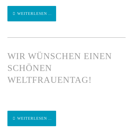
WEITERLESEN ...
WIR WÜNSCHEN EINEN
SCHÖNEN
WELTFRAUENTAG!
WEITERLESEN ...