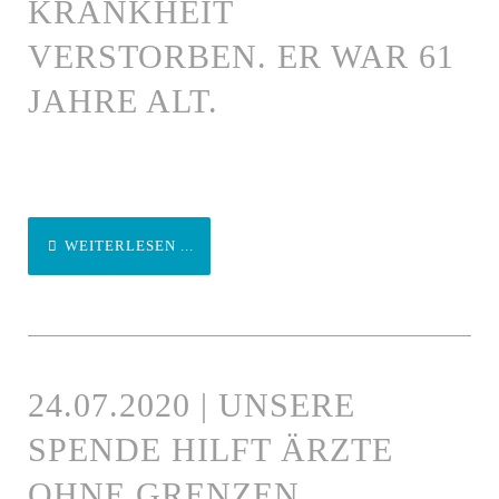
KRANKHEIT
VERSTORBEN. ER WAR 61
JAHRE ALT.
WEITERLESEN ...
24.07.2020 | UNSERE
SPENDE HILFT ÄRZTE
OHNE GRENZEN