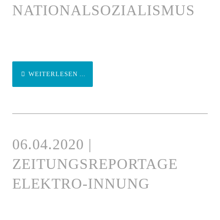
NATIONALSOZIALISMUS
WEITERLESEN ...
06.04.2020 |
ZEITUNGSREPORTAGE
ELEKTRO-INNUNG