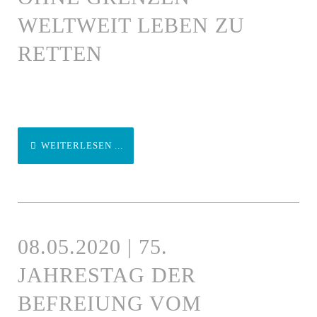
WELTWEIT LEBEN ZU
RETTEN
WEITERLESEN ...
08.05.2020 | 75.
JAHRESTAG DER
BEFREIUNG VOM