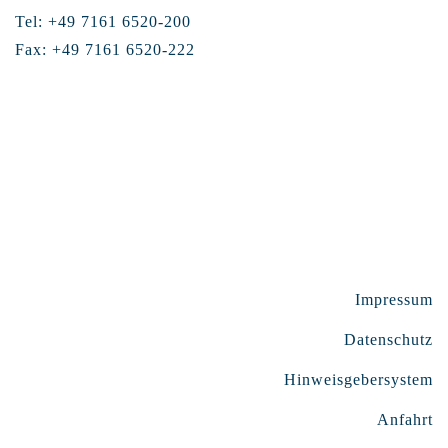
Tel: +49 7161 6520-200
Fax: +49 7161 6520-222
Impressum
Datenschutz
Hinweisgebersystem
Anfahrt