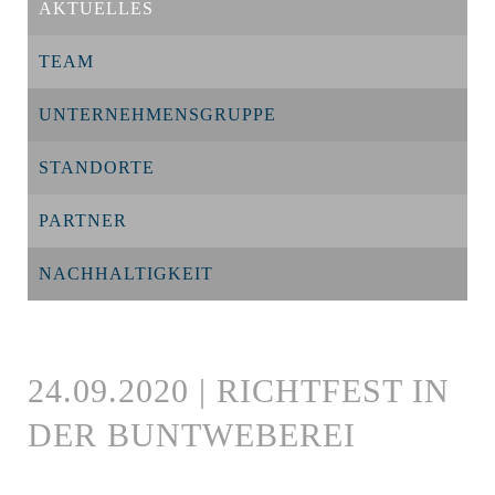
AKTUELLES
TEAM
UNTERNEHMENSGRUPPE
STANDORTE
PARTNER
NACHHALTIGKEIT
24.09.2020 | RICHTFEST IN
DER BUNTWEBEREI