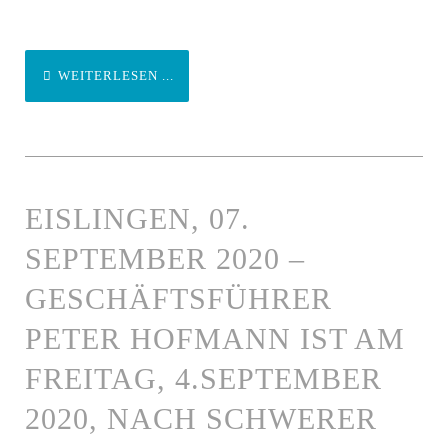
WEITERLESEN ...
EISLINGEN, 07.
SEPTEMBER 2020 –
GESCHÄFTSFÜHRER
PETER HOFMANN IST AM
FREITAG, 4.SEPTEMBER
2020, NACH SCHWERER