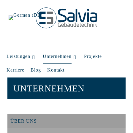
Leistungen
Unternehmen
Projekte
Karriere
Blog
Kontakt
UNTERNEHMEN
ÜBER UNS