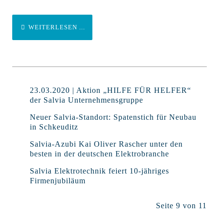
WEITERLESEN ...
23.03.2020 | Aktion „HILFE FÜR HELFER“
der Salvia Unternehmensgruppe
Neuer Salvia-Standort: Spatenstich für Neubau
in Schkeuditz
Salvia-Azubi Kai Oliver Rascher unter den
besten in der deutschen Elektrobranche
Salvia Elektrotechnik feiert 10-jähriges
Firmenjubiläum
Seite 9 von 11