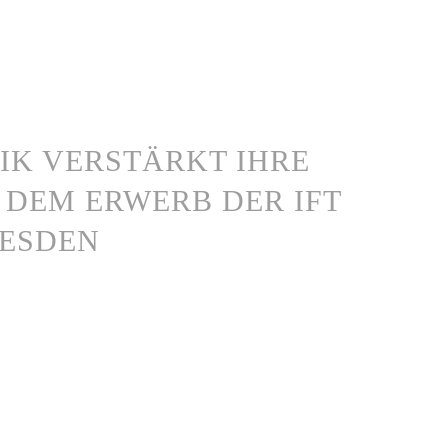
IK VERSTÄRKT IHRE
 DEM ERWERB DER IFT
RESDEN