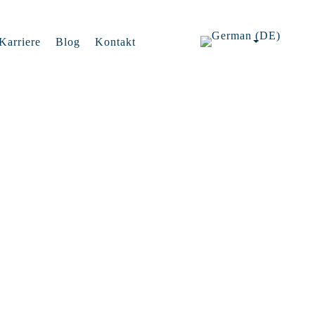
Karriere
Blog
Kontakt