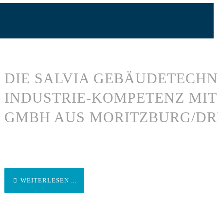
DIE SALVIA GEBÄUDETECHN
INDUSTRIE-KOMPETENZ MIT
GMBH AUS MORITZBURG/D
WEITERLESEN ...