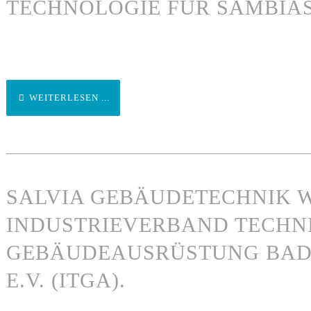
TECHNOLOGIE FÜR SAMBIA
WEITERLESEN ...
SALVIA GEBÄUDETECHNIK W
INDUSTRIEVERBAND TECHN
GEBÄUDEAUSRÜSTUNG BA
E.V. (ITGA).