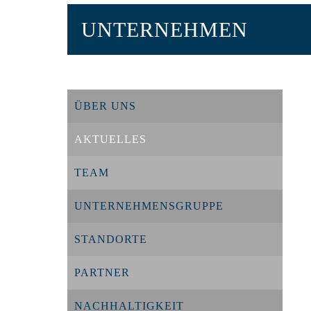
UNTERNEHMEN
ÜBER UNS
AKTUELLES
TEAM
UNTERNEHMENSGRUPPE
STANDORTE
PARTNER
NACHHALTIGKEIT