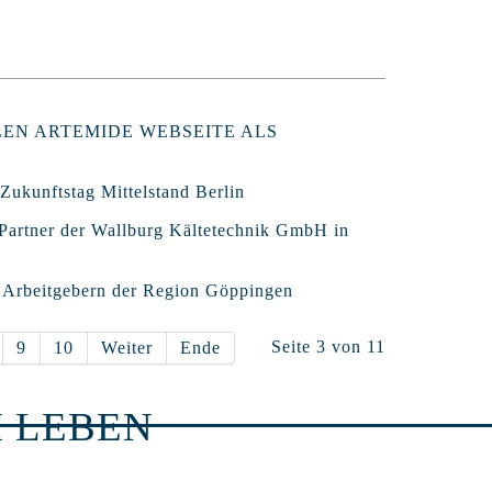
LEN ARTEMIDE WEBSEITE ALS
Zukunftstag Mittelstand Berlin
 Partner der Wallburg Kältetechnik GmbH in
0 Arbeitgebern der Region Göppingen
Seite 3 von 11
9
10
Weiter
Ende
 LEBEN