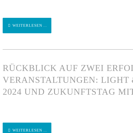
WEITERLESEN ...
RÜCKBLICK AUF ZWEI ERFO
VERANSTALTUNGEN: LIGHT 
2024 UND ZUKUNFTSTAG MI
WEITERLESEN ...