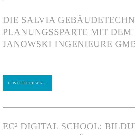
DIE SALVIA GEBÄUDETECHN
PLANUNGSSPARTE MIT DEM
JANOWSKI INGENIEURE GM
WEITERLESEN ...
EC² DIGITAL SCHOOL: BILD