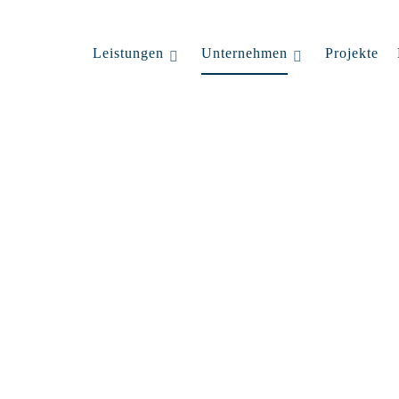
Leistungen
Unternehmen
Projekte