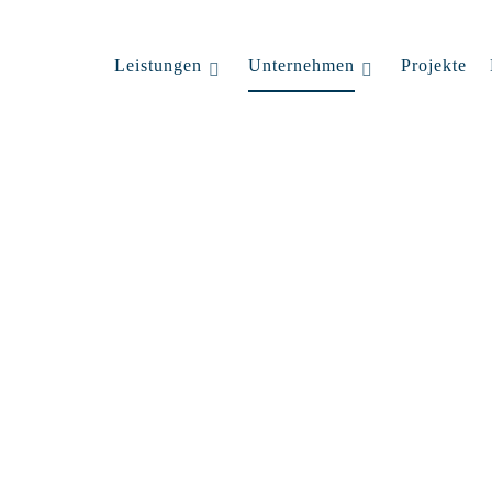
Leistungen
Unternehmen
Projekte