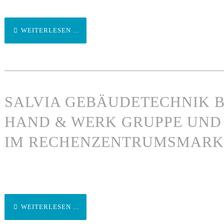
WEITERLESEN ...
SALVIA GEBÄUDETECHNIK B
HAND & WERK GRUPPE UND
IM RECHENZENTRUMSMARK
WEITERLESEN ...