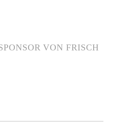
SPONSOR VON FRISCH