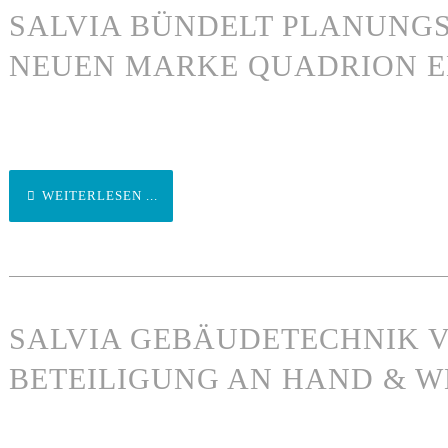
SALVIA BÜNDELT PLANUNGS
NEUEN MARKE QUADRION E
WEITERLESEN ...
SALVIA GEBÄUDETECHNIK 
BETEILIGUNG AN HAND & 