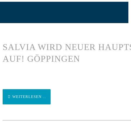
SALVIA WIRD NEUER HAUPT
AUF! GÖPPINGEN
WEITERLESEN ...