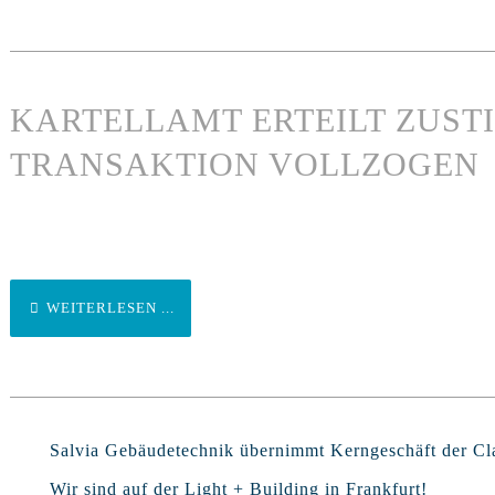
KARTELLAMT ERTEILT ZUST
TRANSAKTION VOLLZOGEN
WEITERLESEN ...
Salvia Gebäudetechnik übernimmt Kerngeschäft der 
Wir sind auf der Light + Building in Frankfurt!