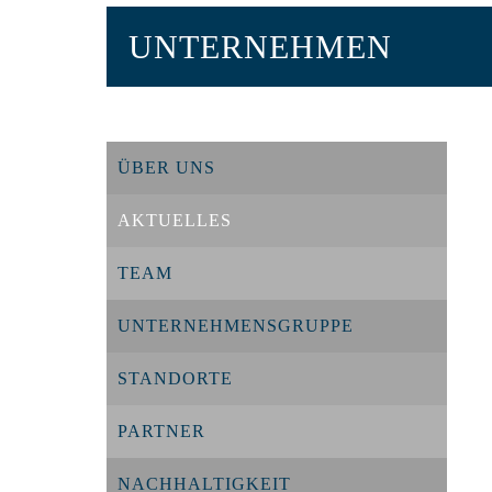
UNTERNEHMEN
ÜBER UNS
AKTUELLES
TEAM
UNTERNEHMENSGRUPPE
STANDORTE
PARTNER
NACHHALTIGKEIT