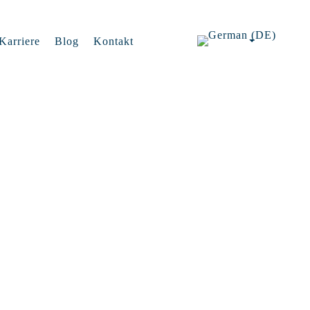
Karriere
Blog
Kontakt