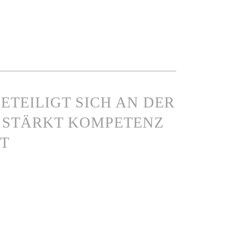
ETEILIGT SICH AN DER
 STÄRKT KOMPETENZ
T