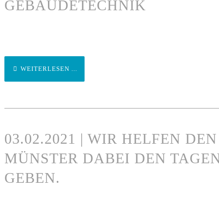
GEBÄUDETECHNIK
WEITERLESEN ...
03.02.2021 | WIR HELFEN D
MÜNSTER DABEI DEN TAGEN
GEBEN.