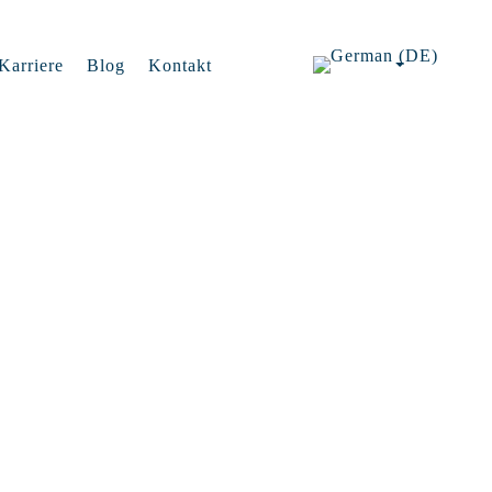
Karriere
Blog
Kontakt