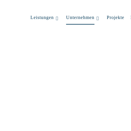
Leistungen
Unternehmen
Projekte