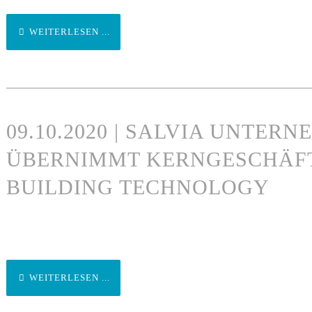
WEITERLESEN ...
09.10.2020 | SALVIA UNTE
ÜBERNIMMT KERNGESCHÄF
BUILDING TECHNOLOGY
WEITERLESEN ...