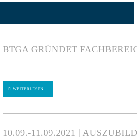
BTGA GRÜNDET FACHBEREI
WEITERLESEN ...
10.09.-11.09.2021 | AUSZUB