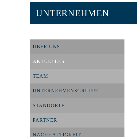
UNTERNEHMEN
ÜBER UNS
AKTUELLES
TEAM
UNTERNEHMENSGRUPPE
STANDORTE
PARTNER
NACHHALTIGKEIT