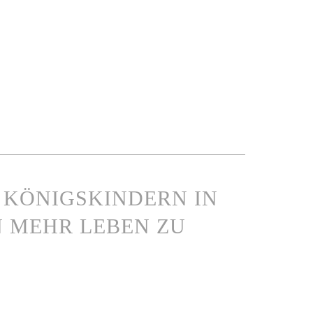
EN KÖNIGSKINDERN IN
 MEHR LEBEN ZU