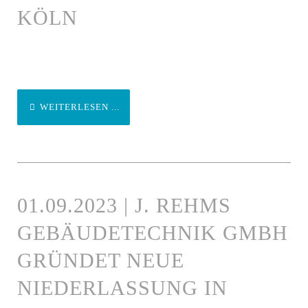
KÖLN
WEITERLESEN ...
01.09.2023 | J. REHMS
GEBÄUDETECHNIK GMBH
GRÜNDET NEUE
NIEDERLASSUNG IN