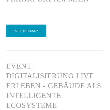
WEITERLESEN ...
EVENT |
DIGITALISIERUNG LIVE
ERLEBEN - GEBÄUDE ALS
INTELLIGENTE
ECOSYSTEME