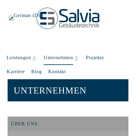
Leistungen
Unternehmen
Projekte
Karriere
Blog
Kontakt
UNTERNEHMEN
ÜBER UNS