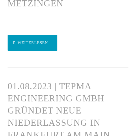
METZINGEN
WEITERLESEN ...
01.08.2023 | TEPMA
ENGINEERING GMBH
GRÜNDET NEUE
NIEDERLASSUNG IN
FRANKFURT AM MAIN