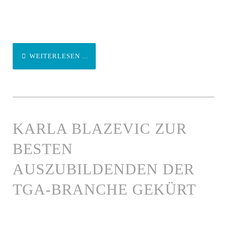
WEITERLESEN ...
KARLA BLAZEVIC ZUR
BESTEN
AUSZUBILDENDEN DER
TGA-BRANCHE GEKÜRT