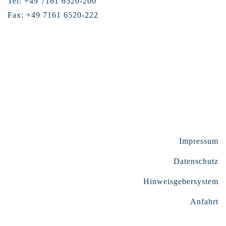
Tel: +49 7161 6520-200
Fax: +49 7161 6520-222
Impressum
Datenschutz
Hinweisgebersystem
Anfahrt