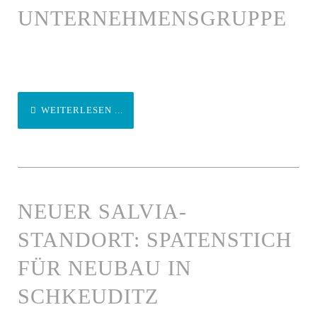
UNTERNEHMENSGRUPPE
WEITERLESEN ...
NEUER SALVIA-
STANDORT: SPATENSTICH
FÜR NEUBAU IN
SCHKEUDITZ