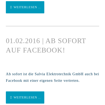
WEITERLESEN ...
01.02.2016 | AB SOFORT
AUF FACEBOOK!
Ab sofort ist die Salvia Elektrotechnik GmbH auch bei
Facebook mit einer eigenen Seite vertreten.
WEITERLESEN ...