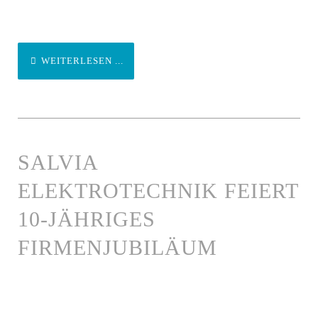
WEITERLESEN ...
SALVIA
ELEKTROTECHNIK FEIERT
10-JÄHRIGES
FIRMENJUBILÄUM