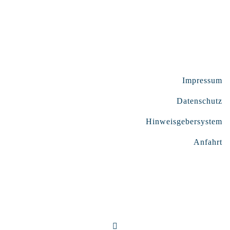
Impressum
Datenschutz
Hinweisgebersystem
Anfahrt