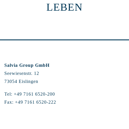
LEBEN
Salvia Group GmbH
Seewiesenstr. 12
73054 Eislingen
Tel: +49 7161 6520-200
Fax: +49 7161 6520-222