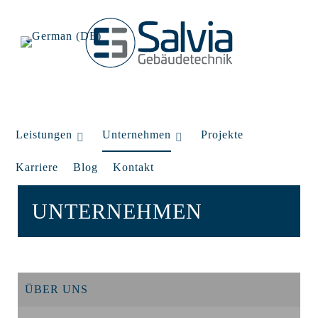
Leistungen
Unternehmen
Projekte
Karriere
Blog
Kontakt
UNTERNEHMEN
ÜBER UNS