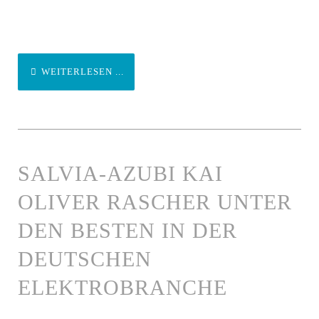
WEITERLESEN ...
SALVIA-AZUBI KAI
OLIVER RASCHER UNTER
DEN BESTEN IN DER
DEUTSCHEN
ELEKTROBRANCHE