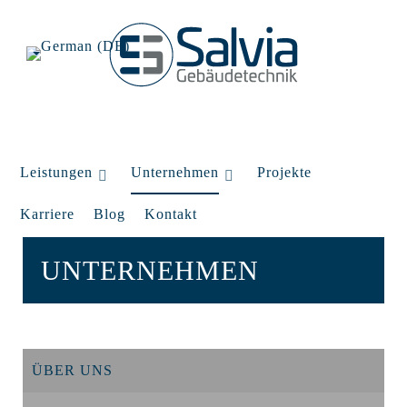
Leistungen
Unternehmen
Projekte
Karriere
Blog
Kontakt
UNTERNEHMEN
ÜBER UNS