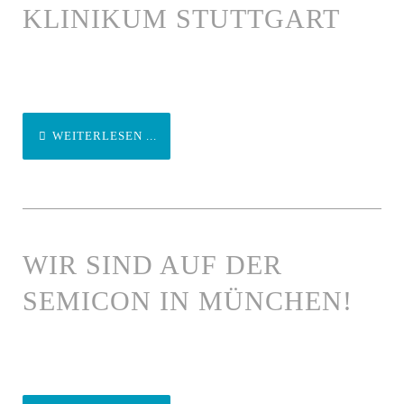
LINIKUM STUTTGART
WEITERLESEN ...
WIR SIND AUF DER
SEMICON IN MÜNCHEN!