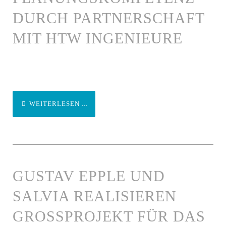
DURCH PARTNERSCHAFT
MIT HTW INGENIEURE
WEITERLESEN ...
GUSTAV EPPLE UND
SALVIA REALISIEREN
GROSSPROJEKT FÜR DAS K