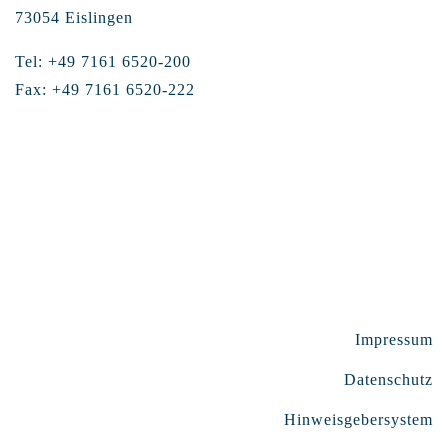
73054 Eislingen
Tel: +49 7161 6520-200
Fax: +49 7161 6520-222
Impressum
Datenschutz
Hinweisgebersystem