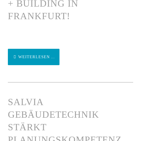
+ BUILDING IN
FRANKFURT!
WEITERLESEN ...
SALVIA
GEBÄUDETECHNIK
STÄRKT
PLANUNGSKOMPETENZ