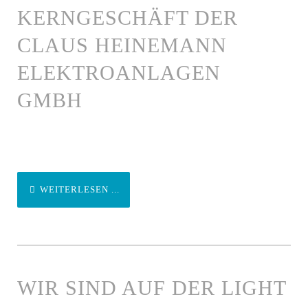
KERNGESCHÄFT DER
CLAUS HEINEMANN
ELEKTROANLAGEN
GMBH
WEITERLESEN ...
WIR SIND AUF DER LIGHT