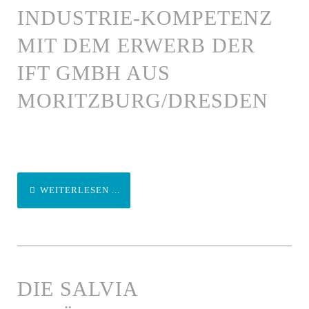
INDUSTRIE-KOMPETENZ
MIT DEM ERWERB DER
IFT GMBH AUS
MORITZBURG/DRESDEN
WEITERLESEN ...
DIE SALVIA