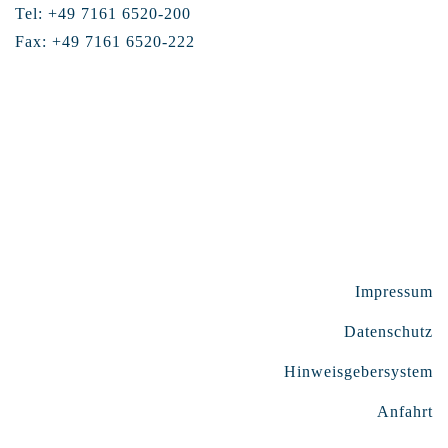
Tel: +49 7161 6520-200
Fax: +49 7161 6520-222
Impressum
Datenschutz
Hinweisgebersystem
Anfahrt