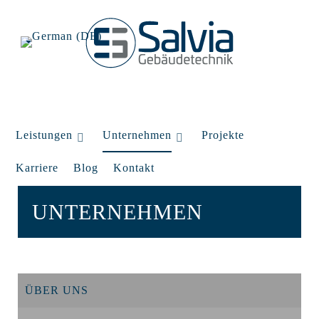
Leistungen
Unternehmen
Projekte
Karriere
Blog
Kontakt
UNTERNEHMEN
ÜBER UNS