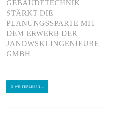
GEBÄUDETECHNIK
STÄRKT DIE
PLANUNGSSPARTE MIT
DEM ERWERB DER
JANOWSKI INGENIEURE
GMBH
WEITERLESEN ...