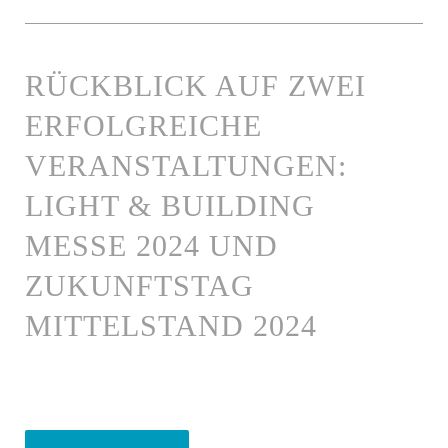
RÜCKBLICK AUF ZWEI
ERFOLGREICHE
VERANSTALTUNGEN:
LIGHT & BUILDING
MESSE 2024 UND
ZUKUNFTSTAG
MITTELSTAND 2024