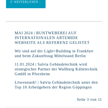
WEITERLESEN ...
MAI 2024 | BUNTWEBEREI AUF
INTERNATIONALEN ARTEMIDE
WEBSEITE ALS REFERENZ GELISTET
Wir sind auf der Light+Building in Frankfurt
und beim Zukunftstag Mittelstand Berlin
11.01.2024 | Salvia Gebäudetechnik wird
strategischer Partner der Wallburg Kältetechnik
GmbH in Pforzheim
Löwenstark! | Salvia Gebäudetechnik unter den
Top 10 Arbeitgebern der Region Göppingen
Seite 3 von 11