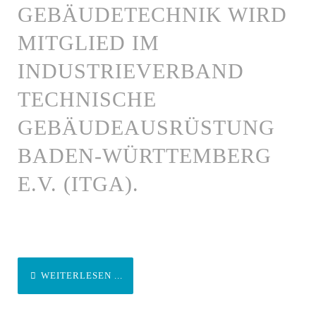
GEBÄUDETECHNIK WIRD
MITGLIED IM
INDUSTRIEVERBAND
TECHNISCHE
GEBÄUDEAUSRÜSTUNG
BADEN-WÜRTTEMBERG
E.V. (ITGA).
WEITERLESEN ...