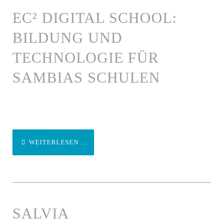
EC² DIGITAL SCHOOL:
BILDUNG UND
TECHNOLOGIE FÜR
SAMBIAS SCHULEN
WEITERLESEN ...
SALVIA