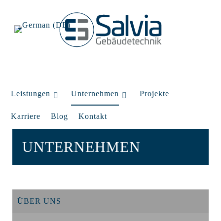
Leistungen
Unternehmen
Projekte
Karriere
Blog
Kontakt
UNTERNEHMEN
ÜBER UNS