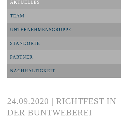
AKTUELLES
TEAM
UNTERNEHMENSGRUPPE
STANDORTE
PARTNER
NACHHALTIGKEIT
24.09.2020 | RICHTFEST IN
DER BUNTWEBEREI