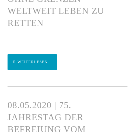
WELTWEIT LEBEN ZU
RETTEN
WEITERLESEN ...
08.05.2020 | 75.
JAHRESTAG DER
BEFREIUNG VOM