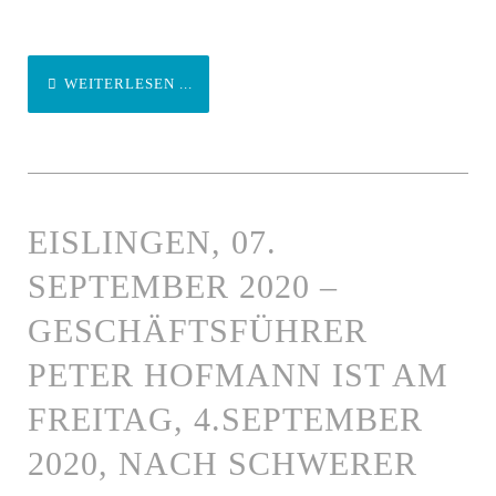
WEITERLESEN ...
EISLINGEN, 07.
SEPTEMBER 2020 –
GESCHÄFTSFÜHRER
PETER HOFMANN IST AM
FREITAG, 4.SEPTEMBER
2020, NACH SCHWERER