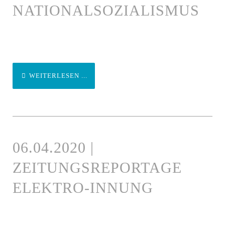
NATIONALSOZIALISMUS
WEITERLESEN ...
06.04.2020 |
ZEITUNGSREPORTAGE
ELEKTRO-INNUNG