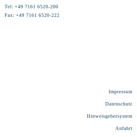
Tel: +49 7161 6520-200
Fax: +49 7161 6520-222
Impressum
Datenschutz
Hinweisgebersystem
Anfahrt