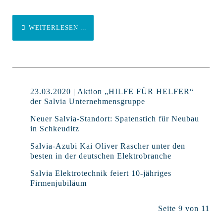
WEITERLESEN ...
23.03.2020 | Aktion „HILFE FÜR HELFER“
der Salvia Unternehmensgruppe
Neuer Salvia-Standort: Spatenstich für Neubau
in Schkeuditz
Salvia-Azubi Kai Oliver Rascher unter den
besten in der deutschen Elektrobranche
Salvia Elektrotechnik feiert 10-jähriges
Firmenjubiläum
Seite 9 von 11