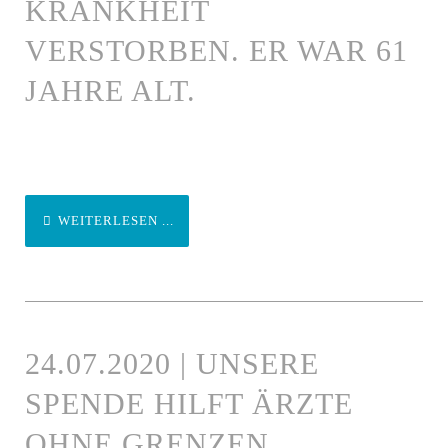
KRANKHEIT
VERSTORBEN. ER WAR 61
JAHRE ALT.
WEITERLESEN ...
24.07.2020 | UNSERE
SPENDE HILFT ÄRZTE
OHNE GRENZEN