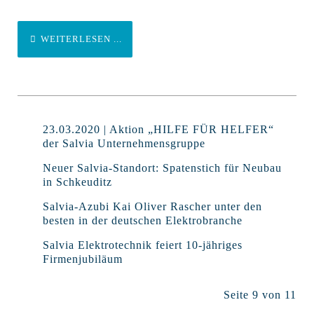
WEITERLESEN ...
23.03.2020 | Aktion „HILFE FÜR HELFER“
der Salvia Unternehmensgruppe
Neuer Salvia-Standort: Spatenstich für Neubau
in Schkeuditz
Salvia-Azubi Kai Oliver Rascher unter den
besten in der deutschen Elektrobranche
Salvia Elektrotechnik feiert 10-jähriges
Firmenjubiläum
Seite 9 von 11