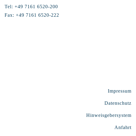
Tel: +49 7161 6520-200
Fax: +49 7161 6520-222
Impressum
Datenschutz
Hinweisgebersystem
Anfahrt