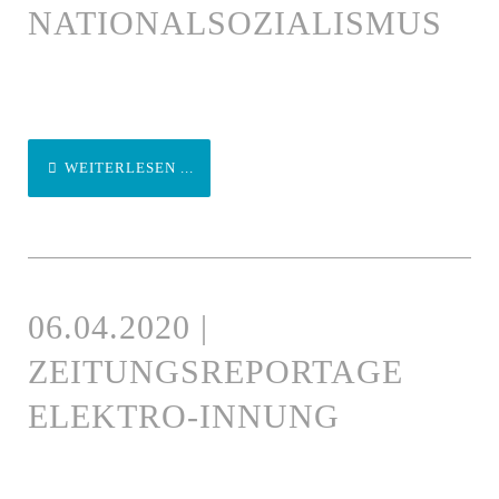
NATIONALSOZIALISMUS
WEITERLESEN ...
06.04.2020 |
ZEITUNGSREPORTAGE
ELEKTRO-INNUNG