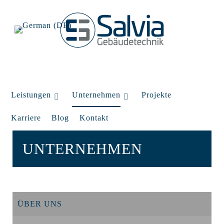
Leistungen
Unternehmen
Projekte
Karriere
Blog
Kontakt
UNTERNEHMEN
ÜBER UNS