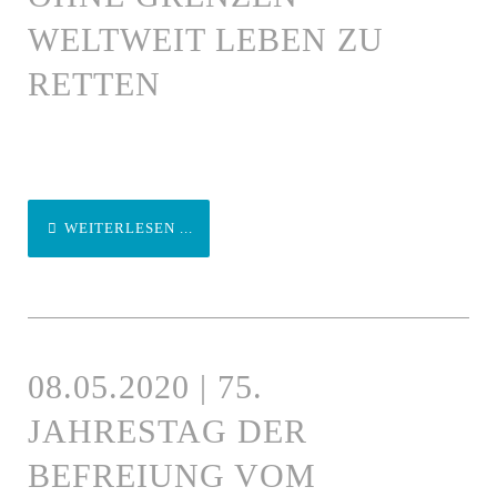
WELTWEIT LEBEN ZU
RETTEN
WEITERLESEN ...
08.05.2020 | 75.
JAHRESTAG DER
BEFREIUNG VOM