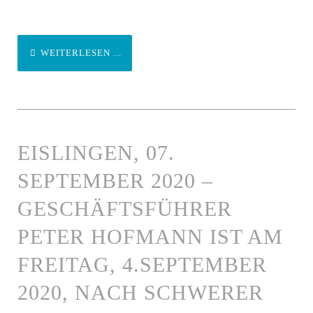
WEITERLESEN ...
EISLINGEN, 07.
SEPTEMBER 2020 –
GESCHÄFTSFÜHRER
PETER HOFMANN IST AM
FREITAG, 4.SEPTEMBER
2020, NACH SCHWERER