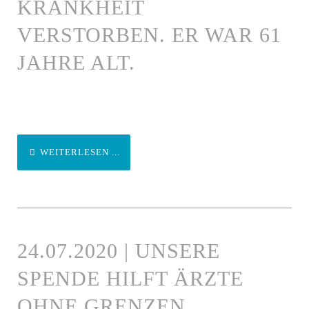
KRANKHEIT
VERSTORBEN. ER WAR 61
JAHRE ALT.
WEITERLESEN ...
24.07.2020 | UNSERE
SPENDE HILFT ÄRZTE
OHNE GRENZEN