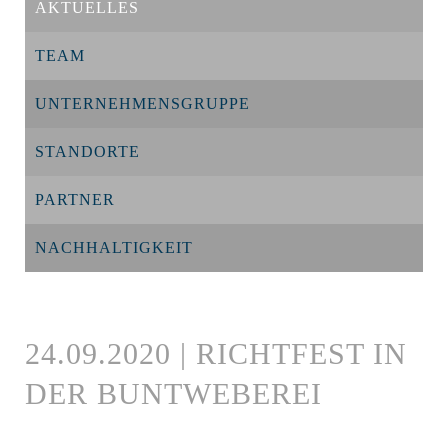
AKTUELLES
TEAM
UNTERNEHMENSGRUPPE
STANDORTE
PARTNER
NACHHALTIGKEIT
24.09.2020 | RICHTFEST IN
DER BUNTWEBEREI