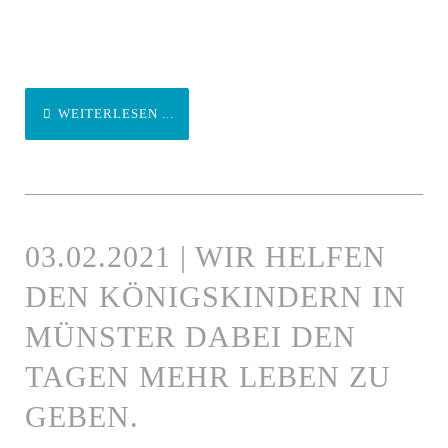
WEITERLESEN ...
03.02.2021 | WIR HELFEN
DEN KÖNIGSKINDERN IN
MÜNSTER DABEI DEN
TAGEN MEHR LEBEN ZU
GEBEN.