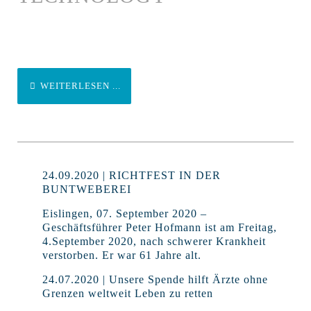
WEITERLESEN ...
24.09.2020 | RICHTFEST IN DER
BUNTWEBEREI
Eislingen, 07. September 2020 –
Geschäftsführer Peter Hofmann ist am Freitag,
4.September 2020, nach schwerer Krankheit
verstorben. Er war 61 Jahre alt.
24.07.2020 | Unsere Spende hilft Ärzte ohne
Grenzen weltweit Leben zu retten