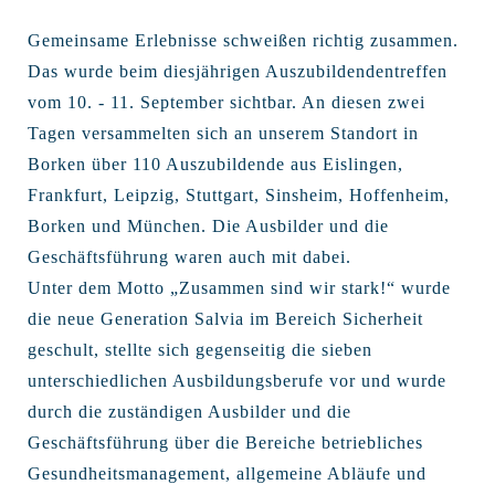
Gemeinsame Erlebnisse schweißen richtig zusammen.
Das wurde beim diesjährigen Auszubildendentreffen
vom 10. - 11. September sichtbar. An diesen zwei
Tagen versammelten sich an unserem Standort in
Borken über 110 Auszubildende aus Eislingen,
Frankfurt, Leipzig, Stuttgart, Sinsheim, Hoffenheim,
Borken und München. Die Ausbilder und die
Geschäftsführung waren auch mit dabei.
Unter dem Motto „Zusammen sind wir stark!“ wurde
die neue Generation Salvia im Bereich Sicherheit
geschult, stellte sich gegenseitig die sieben
unterschiedlichen Ausbildungsberufe vor und wurde
durch die zuständigen Ausbilder und die
Geschäftsführung über die Bereiche betriebliches
Gesundheitsmanagement, allgemeine Abläufe und