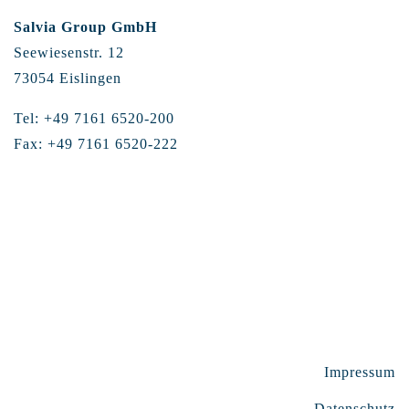
Salvia Group GmbH
Seewiesenstr. 12
73054 Eislingen
Tel: +49 7161 6520-200
Fax: +49 7161 6520-222
Impressum
Datenschutz