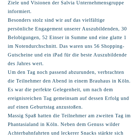
Ziele und Visionen der Salvia Unternehmensgruppe
informiert.
Besonders stolz sind wir auf das vielfältige
persönliche Engagement unserer Auszubildenden, 30
Belobigungen, 52 Einser in Summe und eine glatte 1
im Notendurchschnitt. Das waren uns 56 Shopping-
Gutscheine und ein iPad für die beste Auszubildende
des Jahres wert.
Um den Tag noch passend abzurunden, verbrachten
die Teilnehmer den Abend in einem Brauhaus in Köln.
Es war die perfekte Gelegenheit, um nach dem
ereignisreichen Tag gemeinsam auf dessen Erfolg und
auf einen Geburtstag anzustoßen.
Massig Spaß hatten die Teilnehmer am zweiten Tag im
Phantasialand in Köln. Neben dem Genuss wilder
Achterbahnfahrten und leckerer Snacks stärkte sich