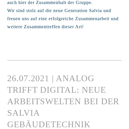
auch hier der Zusammenhalt der Gruppe.
Wir sind stolz auf die neue Generation Salvia und
freuen uns auf eine erfolgreiche Zusammenarbeit und
weitere Zusammentreffen dieser Art!
26.07.2021 | ANALOG
TRIFFT DIGITAL: NEUE
ARBEITSWELTEN BEI DER
SALVIA
GEBÄUDETECHNIK