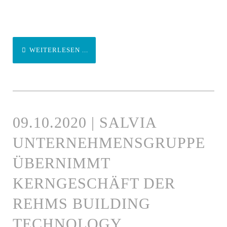
WEITERLESEN ...
09.10.2020 | SALVIA
UNTERNEHMENSGRUPPE
ÜBERNIMMT
KERNGESCHÄFT DER
REHMS BUILDING
TECHNOLOGY