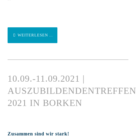
WEITERLESEN ...
10.09.-11.09.2021 |
AUSZUBILDENDENTREFFE
2021 IN BORKEN
Zusammen sind wir stark!