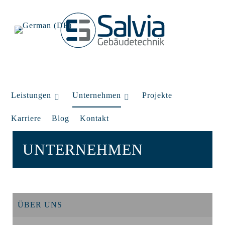
Leistungen
Unternehmen
Projekte
Karriere
Blog
Kontakt
UNTERNEHMEN
ÜBER UNS