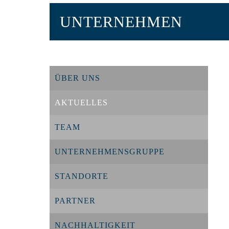
UNTERNEHMEN
ÜBER UNS
AKTUELLES
TEAM
UNTERNEHMENSGRUPPE
STANDORTE
PARTNER
NACHHALTIGKEIT