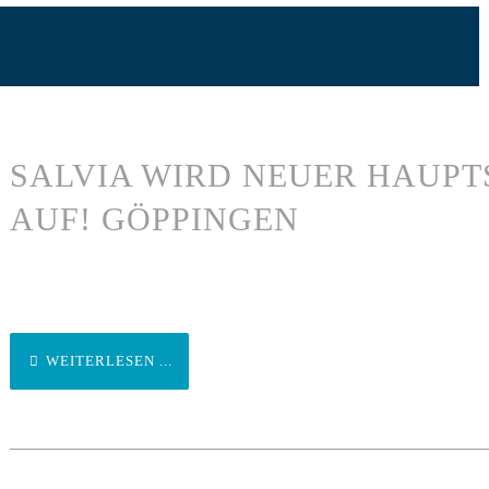
SALVIA WIRD NEUER HAUPT
AUF! GÖPPINGEN
WEITERLESEN ...