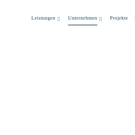
Leistungen
Unternehmen
Projekte