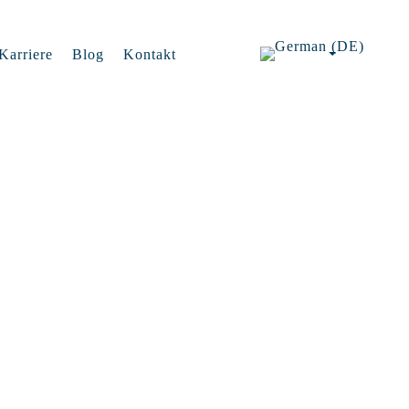
Karriere
Blog
Kontakt