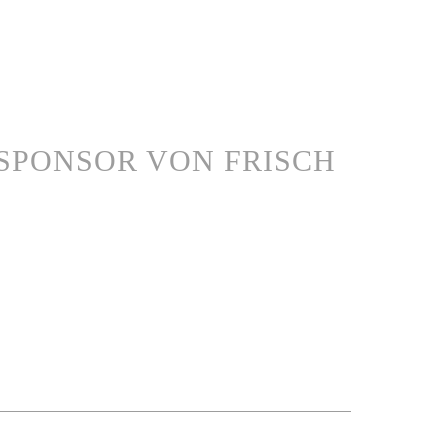
SPONSOR VON FRISCH