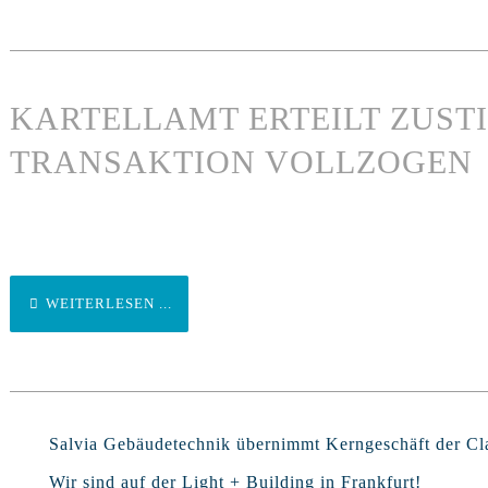
KARTELLAMT ERTEILT ZUST
TRANSAKTION VOLLZOGEN
WEITERLESEN ...
Salvia Gebäudetechnik übernimmt Kerngeschäft der 
Wir sind auf der Light + Building in Frankfurt!