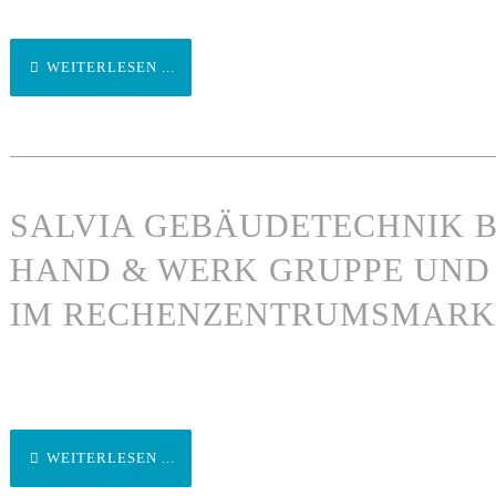
WEITERLESEN ...
SALVIA GEBÄUDETECHNIK B
HAND & WERK GRUPPE UND
IM RECHENZENTRUMSMARK
WEITERLESEN ...