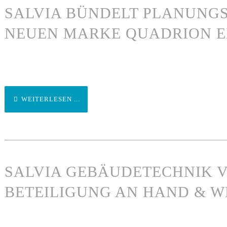
SALVIA BÜNDELT PLANUNGS
NEUEN MARKE QUADRION E
WEITERLESEN ...
SALVIA GEBÄUDETECHNIK 
BETEILIGUNG AN HAND & 