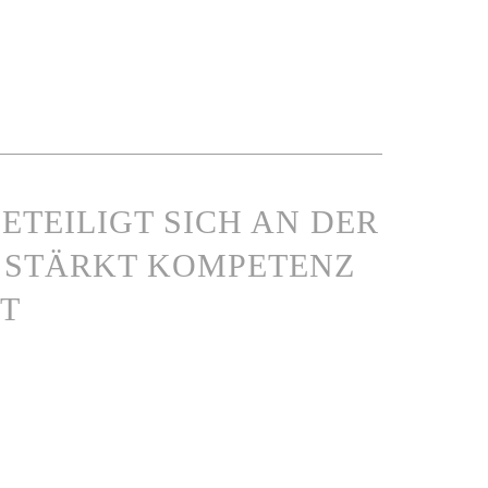
ETEILIGT SICH AN DER
 STÄRKT KOMPETENZ
T