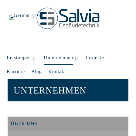
Leistungen
Unternehmen
Projekte
Karriere
Blog
Kontakt
UNTERNEHMEN
ÜBER UNS