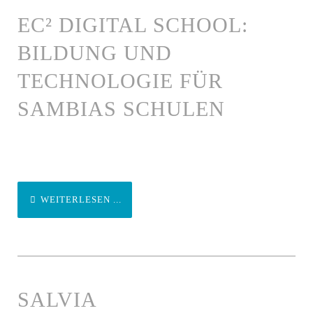
EC² DIGITAL SCHOOL:
BILDUNG UND
TECHNOLOGIE FÜR
SAMBIAS SCHULEN
WEITERLESEN ...
SALVIA