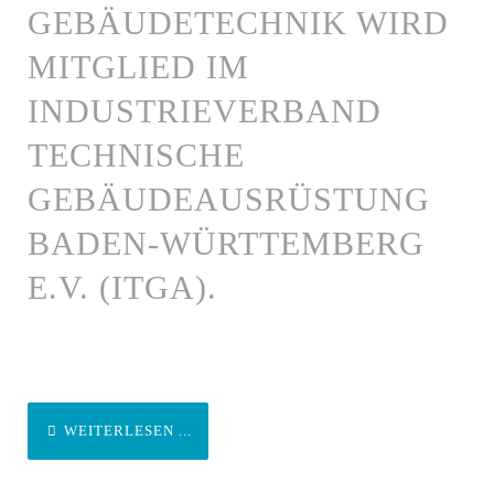
GEBÄUDETECHNIK WIRD
MITGLIED IM
INDUSTRIEVERBAND
TECHNISCHE
GEBÄUDEAUSRÜSTUNG
BADEN-WÜRTTEMBERG
E.V. (ITGA).
WEITERLESEN ...