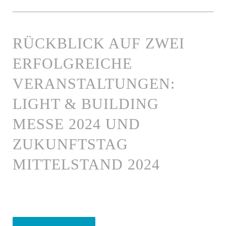
RÜCKBLICK AUF ZWEI
ERFOLGREICHE
VERANSTALTUNGEN:
LIGHT & BUILDING
MESSE 2024 UND
ZUKUNFTSTAG
MITTELSTAND 2024