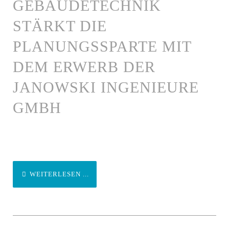
GEBÄUDETECHNIK
STÄRKT DIE
PLANUNGSSPARTE MIT
DEM ERWERB DER
JANOWSKI INGENIEURE
GMBH
WEITERLESEN ...