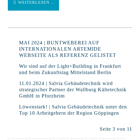
WEITERLESEN ...
MAI 2024 | BUNTWEBEREI AUF
INTERNATIONALEN ARTEMIDE
WEBSEITE ALS REFERENZ GELISTET
Wir sind auf der Light+Building in Frankfurt
und beim Zukunftstag Mittelstand Berlin
11.01.2024 | Salvia Gebäudetechnik wird
strategischer Partner der Wallburg Kältetechnik
GmbH in Pforzheim
Löwenstark! | Salvia Gebäudetechnik unter den
Top 10 Arbeitgebern der Region Göppingen
Seite 3 von 11