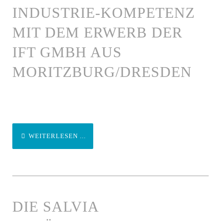
INDUSTRIE-KOMPETENZ
MIT DEM ERWERB DER
IFT GMBH AUS
MORITZBURG/DRESDEN
WEITERLESEN ...
DIE SALVIA