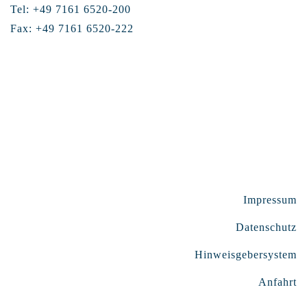
Tel: +49 7161 6520-200
Fax: +49 7161 6520-222
Impressum
Datenschutz
Hinweisgebersystem
Anfahrt