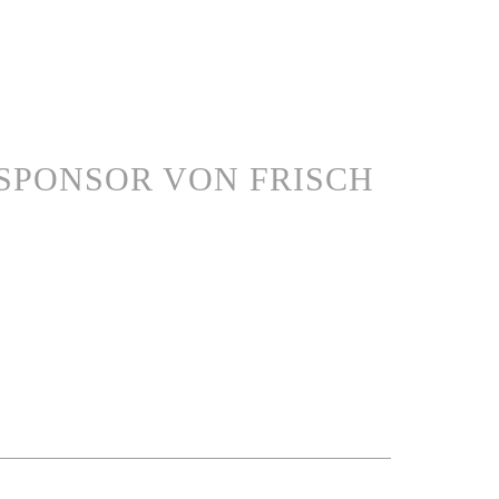
SPONSOR VON FRISCH