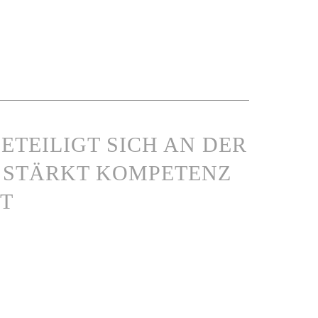
ETEILIGT SICH AN DER
 STÄRKT KOMPETENZ
T