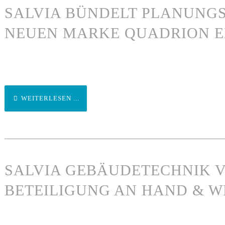
SALVIA BÜNDELT PLANUNGS
NEUEN MARKE QUADRION E
WEITERLESEN ...
SALVIA GEBÄUDETECHNIK 
BETEILIGUNG AN HAND & 