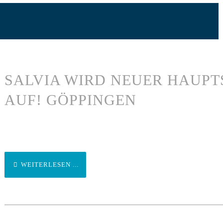
SALVIA WIRD NEUER HAUPT
AUF! GÖPPINGEN
WEITERLESEN ...