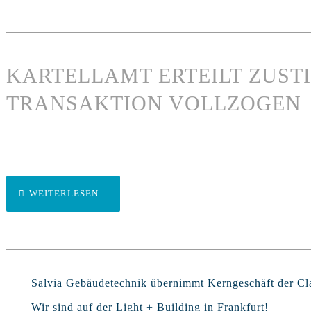
KARTELLAMT ERTEILT ZUST
TRANSAKTION VOLLZOGEN
WEITERLESEN ...
Salvia Gebäudetechnik übernimmt Kerngeschäft der 
Wir sind auf der Light + Building in Frankfurt!