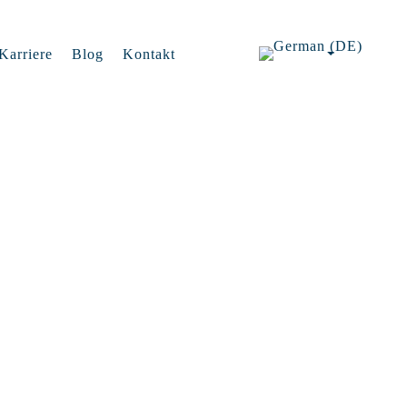
Karriere
Blog
Kontakt