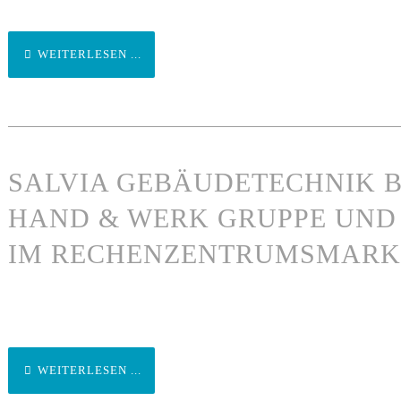
WEITERLESEN ...
SALVIA GEBÄUDETECHNIK B
HAND & WERK GRUPPE UND
IM RECHENZENTRUMSMARK
WEITERLESEN ...