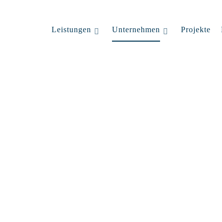
Leistungen
Unternehmen
Projekte