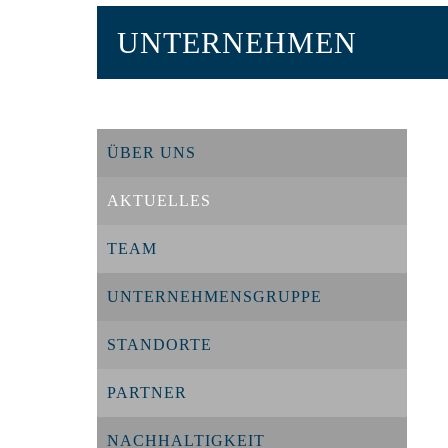
UNTERNEHMEN
ÜBER UNS
AKTUELLES
TEAM
UNTERNEHMENSGRUPPE
STANDORTE
PARTNER
NACHHALTIGKEIT