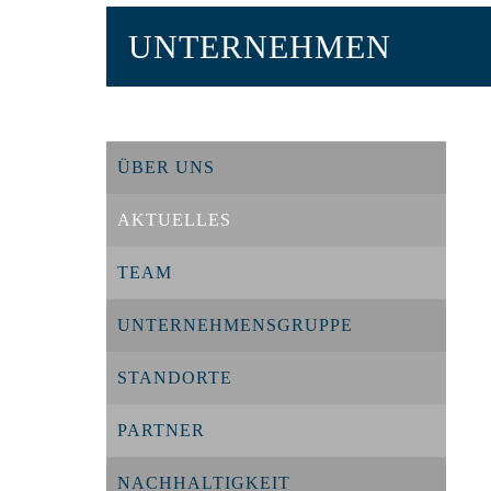
UNTERNEHMEN
ÜBER UNS
AKTUELLES
TEAM
UNTERNEHMENSGRUPPE
STANDORTE
PARTNER
NACHHALTIGKEIT