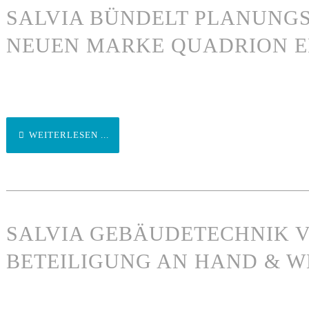
SALVIA BÜNDELT PLANUNGS
NEUEN MARKE QUADRION E
WEITERLESEN ...
SALVIA GEBÄUDETECHNIK 
BETEILIGUNG AN HAND & 