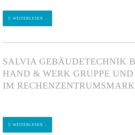
WEITERLESEN ...
SALVIA GEBÄUDETECHNIK B
HAND & WERK GRUPPE UND
IM RECHENZENTRUMSMARK
WEITERLESEN ...