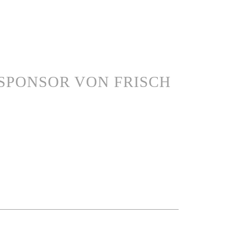
SPONSOR VON FRISCH