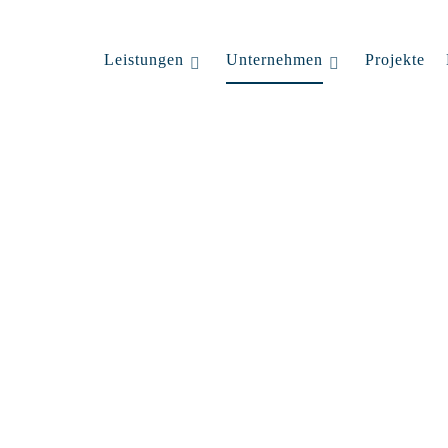
Leistungen
Unternehmen
Projekte