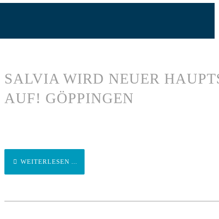
SALVIA WIRD NEUER HAUPT
AUF! GÖPPINGEN
WEITERLESEN ...