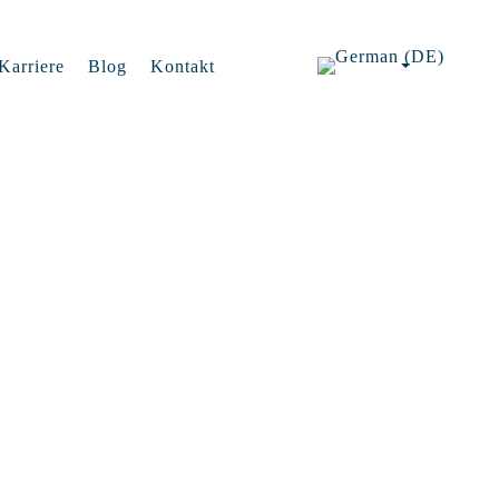
Karriere
Blog
Kontakt