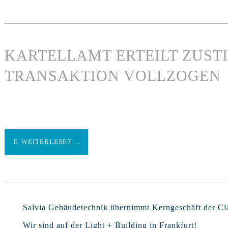
KARTELLAMT ERTEILT ZUST
TRANSAKTION VOLLZOGEN
WEITERLESEN ...
Salvia Gebäudetechnik übernimmt Kerngeschäft der 
Wir sind auf der Light + Building in Frankfurt!