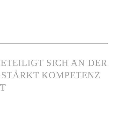
ETEILIGT SICH AN DER
 STÄRKT KOMPETENZ
T