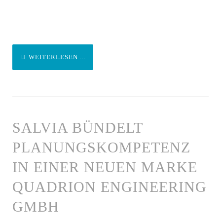
WEITERLESEN ...
SALVIA BÜNDELT
PLANUNGSKOMPETENZ
IN EINER NEUEN MARKE
QUADRION ENGINEERING
GMBH