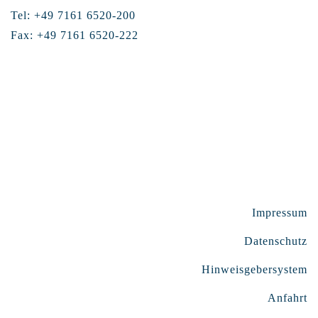
Tel: +49 7161 6520-200
Fax: +49 7161 6520-222
Impressum
Datenschutz
Hinweisgebersystem
Anfahrt