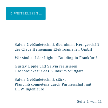
WEITERLESEN ...
Salvia Gebäudetechnik übernimmt Kerngeschäft
der Claus Heinemann Elektroanlagen GmbH
Wir sind auf der Light + Building in Frankfurt!
Gustav Epple und Salvia realisieren
Großprojekt für das Klinikum Stuttgart
Salvia Gebäudetechnik stärkt
Planungskompetenz durch Partnerschaft mit
HTW Ingenieure
Seite 1 von 11