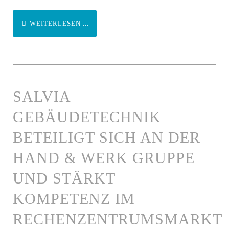
WEITERLESEN ...
SALVIA
GEBÄUDETECHNIK
BETEILIGT SICH AN DER
HAND & WERK GRUPPE
UND STÄRKT
KOMPETENZ IM
RECHENZENTRUMSMARKT