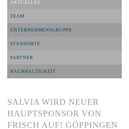
AKTUELLES
TEAM
UNTERNEHMENSGRUPPE
STANDORTE
PARTNER
NACHHALTIGKEIT
SALVIA WIRD NEUER
HAUPTSPONSOR VON
FRISCH AUF! GÖPPINGEN