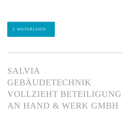
WEITERLESEN ...
SALVIA
GEBÄUDETECHNIK
VOLLZIEHT BETEILIGUNG
AN HAND & WERK GMBH