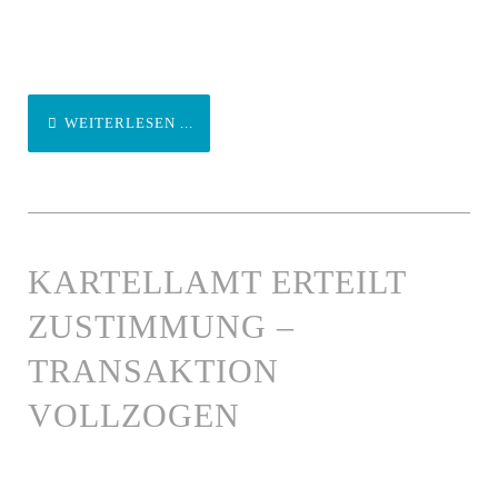
WEITERLESEN ...
KARTELLAMT ERTEILT
ZUSTIMMUNG –
TRANSAKTION
VOLLZOGEN