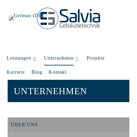
Leistungen
Unternehmen
Projekte
Karriere
Blog
Kontakt
UNTERNEHMEN
ÜBER UNS