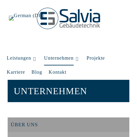
Leistungen
Unternehmen
Projekte
Karriere
Blog
Kontakt
UNTERNEHMEN
ÜBER UNS