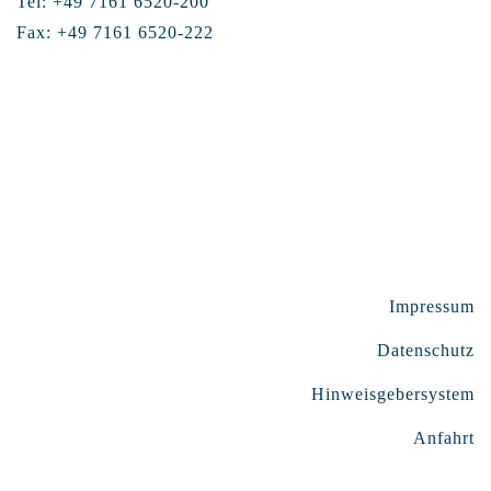
Tel: +49 7161 6520-200
Fax: +49 7161 6520-222
Impressum
Datenschutz
Hinweisgebersystem
Anfahrt