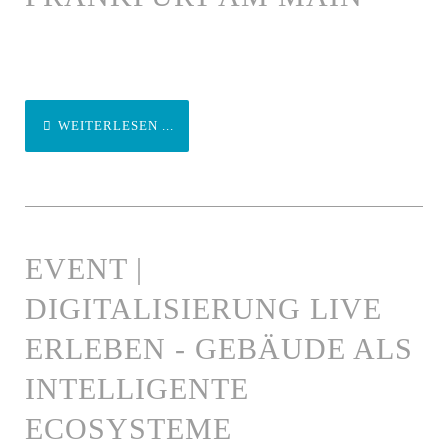
WEITERLESEN ...
EVENT |
DIGITALISIERUNG LIVE
ERLEBEN - GEBÄUDE ALS
INTELLIGENTE
ECOSYSTEME