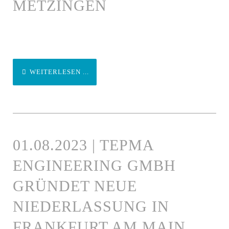
METZINGEN
WEITERLESEN ...
01.08.2023 | TEPMA
ENGINEERING GMBH
GRÜNDET NEUE
NIEDERLASSUNG IN
FRANKFURT AM MAIN