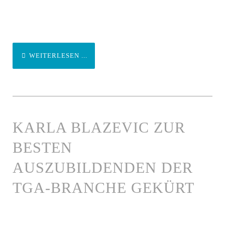
WEITERLESEN ...
KARLA BLAZEVIC ZUR
BESTEN
AUSZUBILDENDEN DER
TGA-BRANCHE GEKÜRT