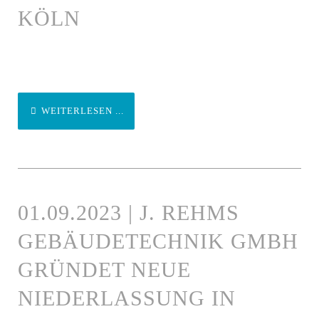
KÖLN
WEITERLESEN ...
01.09.2023 | J. REHMS
GEBÄUDETECHNIK GMBH
GRÜNDET NEUE
NIEDERLASSUNG IN