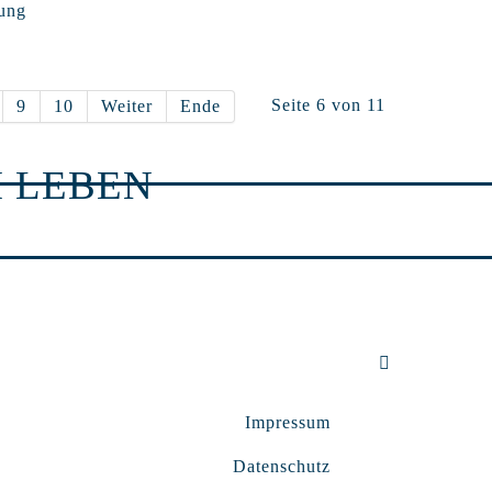
nung
Seite 6 von 11
9
10
Weiter
Ende
 LEBEN
Impressum
Datenschutz