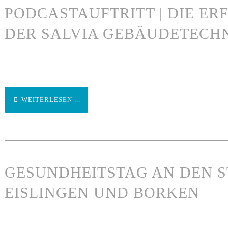
PODCASTAUFTRITT | DIE E
DER SALVIA GEBÄUDETECH
WEITERLESEN ...
GESUNDHEITSTAG AN DEN 
EISLINGEN UND BORKEN