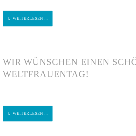
WEITERLESEN ...
WIR WÜNSCHEN EINEN SCH
WELTFRAUENTAG!
WEITERLESEN ...