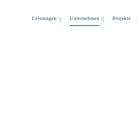
Leistungen
Unternehmen
Projekte