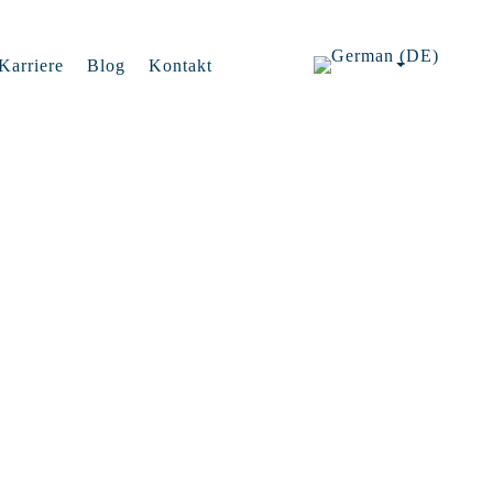
Karriere
Blog
Kontakt