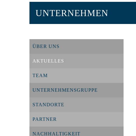
UNTERNEHMEN
ÜBER UNS
AKTUELLES
TEAM
UNTERNEHMENSGRUPPE
STANDORTE
PARTNER
NACHHALTIGKEIT