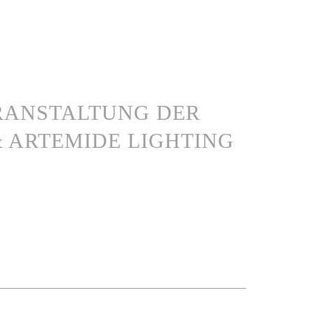
ERANSTALTUNG DER
 ARTEMIDE LIGHTING