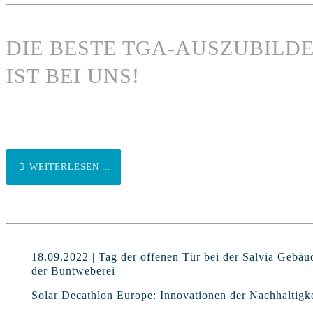
DIE BESTE TGA-AUSZUBIL
IST BEI UNS!
WEITERLESEN ...
18.09.2022 | Tag der offenen Tür bei der Salvia Gebäu
der Buntweberei
Solar Decathlon Europe: Innovationen der Nachhaltigke