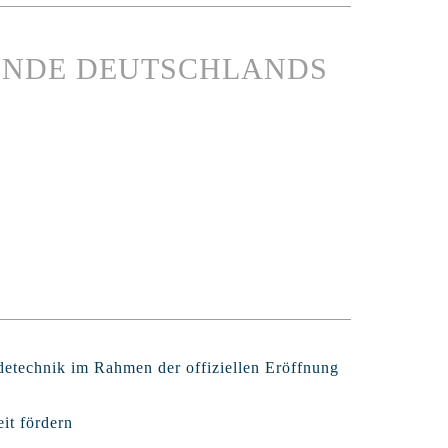
DENDE DEUTSCHLANDS
detechnik im Rahmen der offiziellen Eröffnung
it fördern