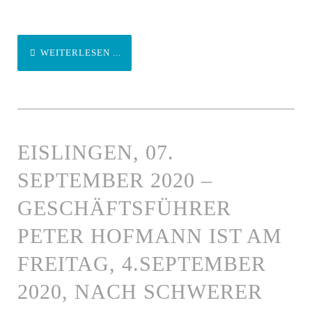
WEITERLESEN ...
EISLINGEN, 07.
SEPTEMBER 2020 –
GESCHÄFTSFÜHRER
PETER HOFMANN IST AM
FREITAG, 4.SEPTEMBER
2020, NACH SCHWERER