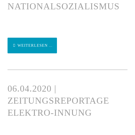
NATIONALSOZIALISMUS
WEITERLESEN ...
06.04.2020 |
ZEITUNGSREPORTAGE
ELEKTRO-INNUNG