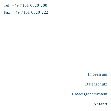
Tel: +49 7161 6520-200
Fax: +49 7161 6520-222
Impressum
Datenschutz
Hinweisgebersystem
Anfahrt