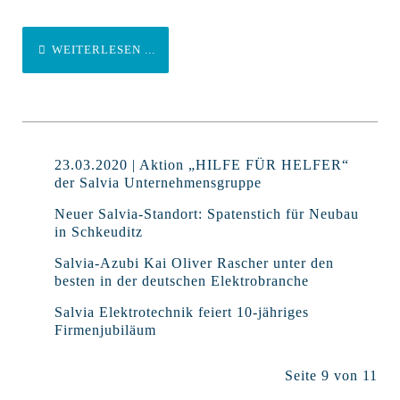
WEITERLESEN ...
23.03.2020 | Aktion „HILFE FÜR HELFER“
der Salvia Unternehmensgruppe
Neuer Salvia-Standort: Spatenstich für Neubau
in Schkeuditz
Salvia-Azubi Kai Oliver Rascher unter den
besten in der deutschen Elektrobranche
Salvia Elektrotechnik feiert 10-jähriges
Firmenjubiläum
Seite 9 von 11