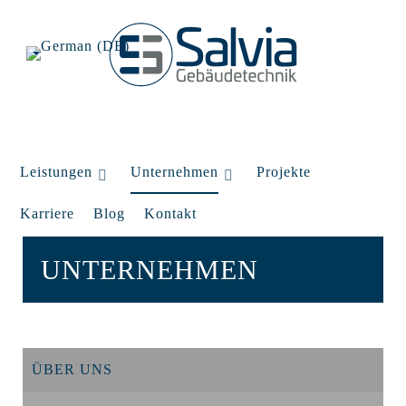
Leistungen
Unternehmen
Projekte
Karriere
Blog
Kontakt
UNTERNEHMEN
ÜBER UNS