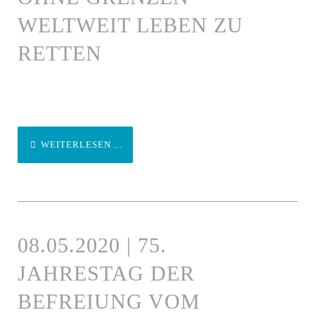
WELTWEIT LEBEN ZU
RETTEN
WEITERLESEN ...
08.05.2020 | 75.
JAHRESTAG DER
BEFREIUNG VOM