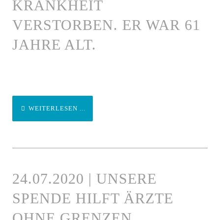
KRANKHEIT
VERSTORBEN. ER WAR 61
JAHRE ALT.
WEITERLESEN ...
24.07.2020 | UNSERE
SPENDE HILFT ÄRZTE
OHNE GRENZEN