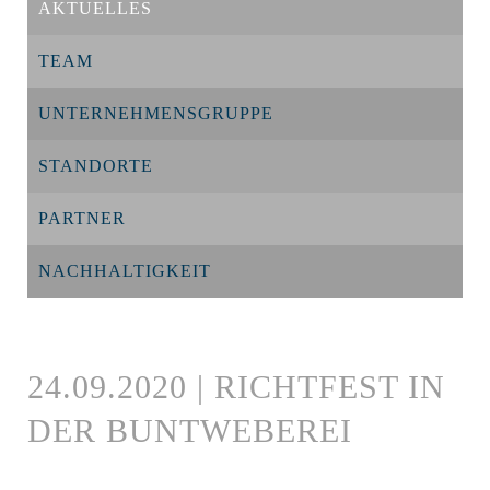
AKTUELLES
TEAM
UNTERNEHMENSGRUPPE
STANDORTE
PARTNER
NACHHALTIGKEIT
24.09.2020 | RICHTFEST IN
DER BUNTWEBEREI