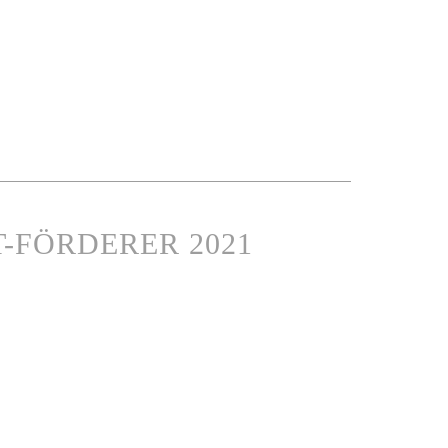
T-FÖRDERER 2021