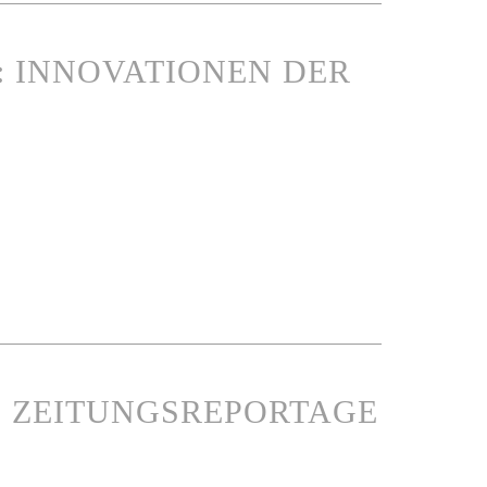
 INNOVATIONEN DER
 - ZEITUNGSREPORTAGE