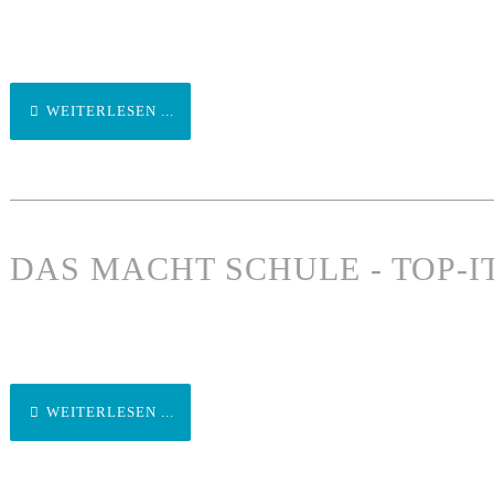
WEITERLESEN ...
DAS MACHT SCHULE - TOP-I
WEITERLESEN ...