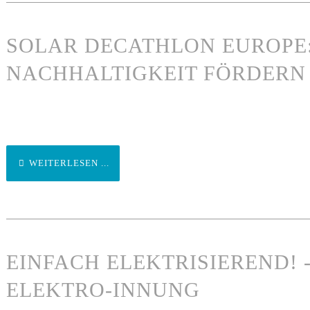
SOLAR DECATHLON EUROPE:
NACHHALTIGKEIT FÖRDERN
WEITERLESEN ...
EINFACH ELEKTRISIEREND!
ELEKTRO-INNUNG