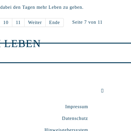
 dabei den Tagen mehr Leben zu geben.
Seite 7 von 11
10
11
Weiter
Ende
 LEBEN
Impressum
Datenschutz
Hinweisgebersystem