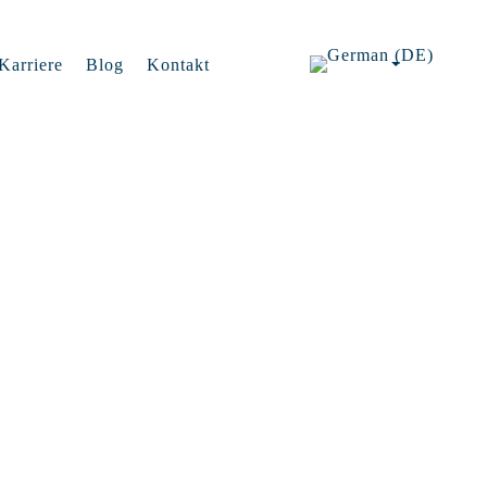
Karriere
Blog
Kontakt