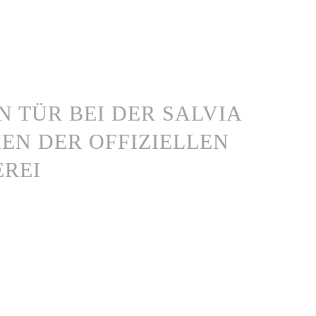
EN TÜR BEI DER SALVIA
EN DER OFFIZIELLEN
REI