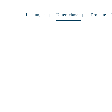
Leistungen
Unternehmen
Projekte