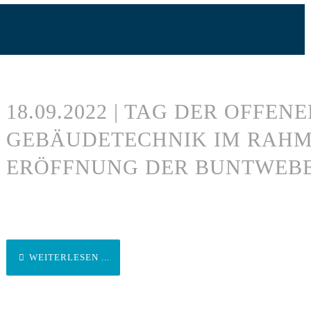
18.09.2022 | TAG DER OFFEN
GEBÄUDETECHNIK IM RAHM
ERÖFFNUNG DER BUNTWEBE
WEITERLESEN ...