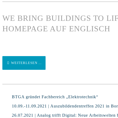
WE BRING BUILDINGS TO LIF
HOMEPAGE AUF ENGLISCH
WEITERLESEN ...
BTGA gründet Fachbereich „Elektrotechnik“
10.09.-11.09.2021 | Auszubildendentreffen 2021 in Bo
26.07.2021 | Analog trifft Digital: Neue Arbeitswelten