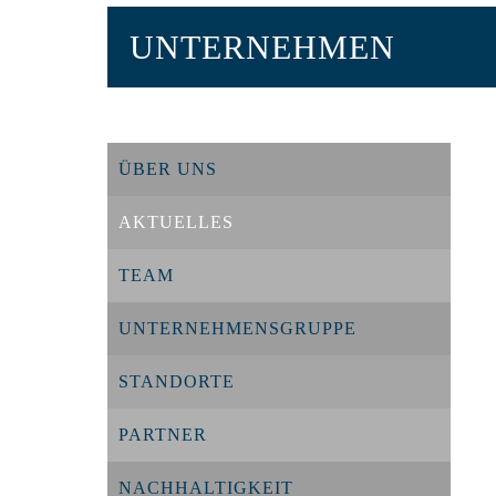
UNTERNEHMEN
ÜBER UNS
AKTUELLES
TEAM
UNTERNEHMENSGRUPPE
STANDORTE
PARTNER
NACHHALTIGKEIT