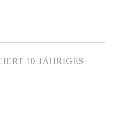
IERT 10-JÄHRIGES