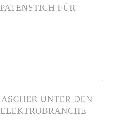
SPATENSTICH FÜR
 RASCHER UNTER DEN
N ELEKTROBRANCHE