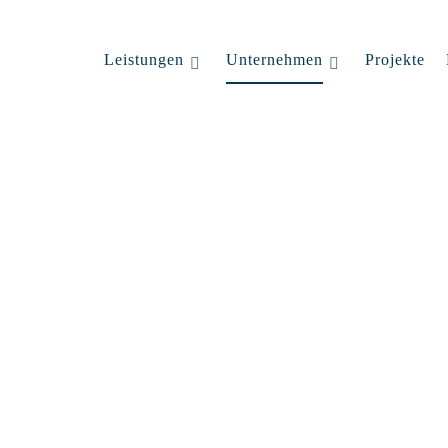
Leistungen
Unternehmen
Projekte