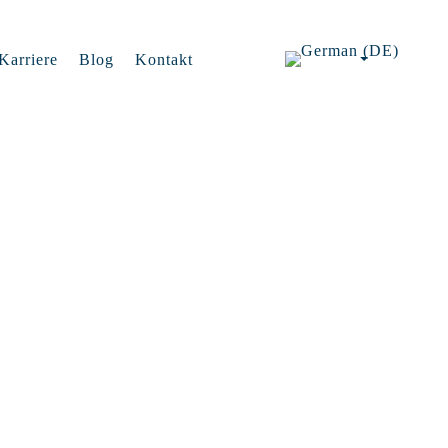
Karriere
Blog
Kontakt