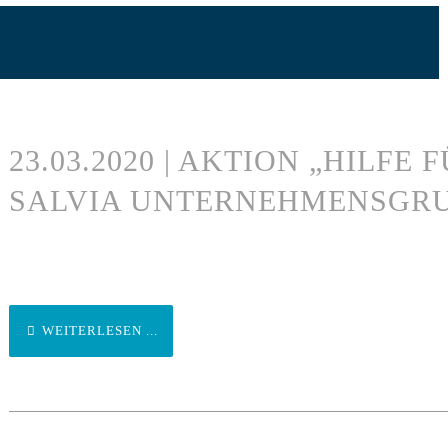
23.03.2020 | AKTION „HILFE
SALVIA UNTERNEHMENSGR
WEITERLESEN ...