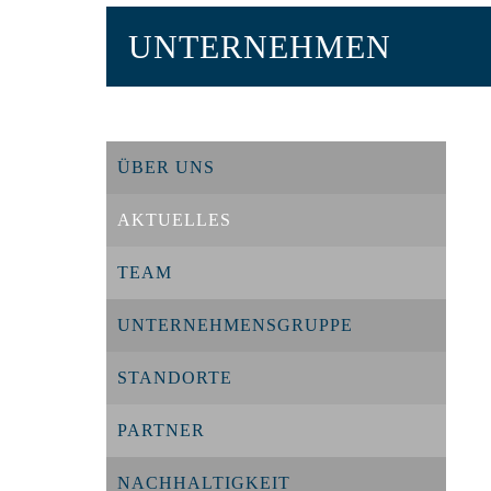
UNTERNEHMEN
ÜBER UNS
AKTUELLES
TEAM
UNTERNEHMENSGRUPPE
STANDORTE
PARTNER
NACHHALTIGKEIT