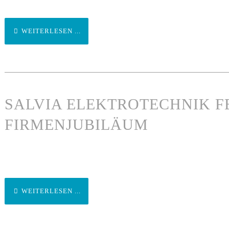
WEITERLESEN ...
SALVIA ELEKTROTECHNIK FE
FIRMENJUBILÄUM
WEITERLESEN ...