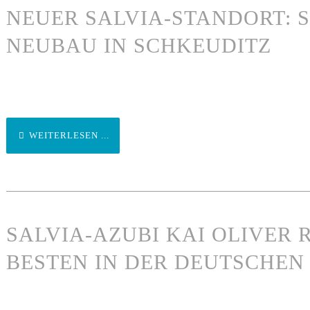
NEUER SALVIA-STANDORT: 
NEUBAU IN SCHKEUDITZ
WEITERLESEN ...
SALVIA-AZUBI KAI OLIVER
BESTEN IN DER DEUTSCHE