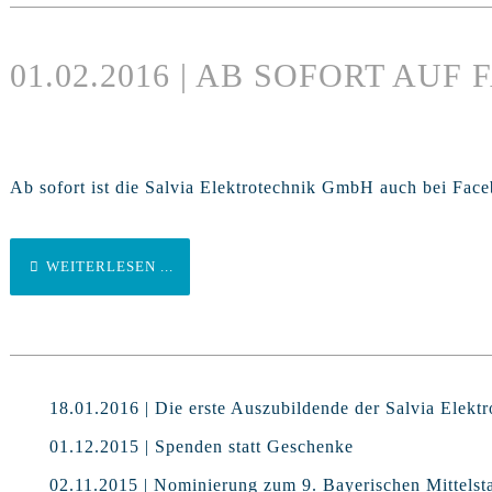
01.02.2016 | AB SOFORT AUF
Ab sofort ist die Salvia Elektrotechnik GmbH auch bei Faceb
WEITERLESEN ...
18.01.2016 | Die erste Auszubildende der Salvia Elekt
01.12.2015 | Spenden statt Geschenke
02.11.2015 | Nominierung zum 9. Bayerischen Mittelst