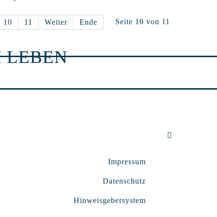
Seite 10 von 11
10
11
Weiter
Ende
 LEBEN
Impressum
Datenschutz
Hinweisgebersystem