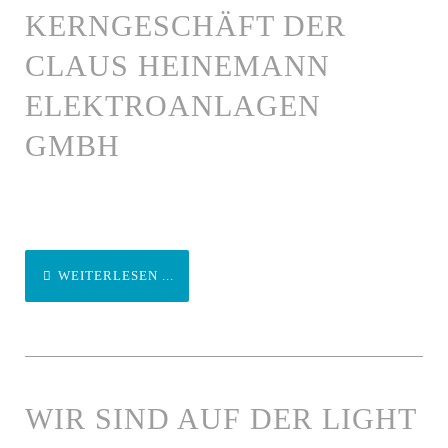
KERNGESCHÄFT DER
CLAUS HEINEMANN
ELEKTROANLAGEN
GMBH
WEITERLESEN ...
WIR SIND AUF DER LIGHT