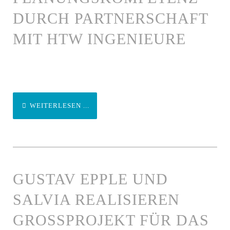
DURCH PARTNERSCHAFT
MIT HTW INGENIEURE
WEITERLESEN ...
GUSTAV EPPLE UND
SALVIA REALISIEREN
GROSSPROJEKT FÜR DAS K