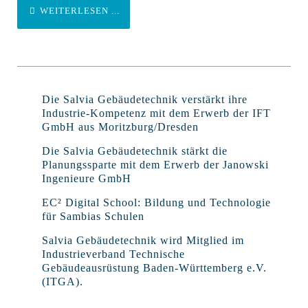
WEITERLESEN ...
Die Salvia Gebäudetechnik verstärkt ihre
Industrie-Kompetenz mit dem Erwerb der IFT
GmbH aus Moritzburg/Dresden
Die Salvia Gebäudetechnik stärkt die
Planungssparte mit dem Erwerb der Janowski
Ingenieure GmbH
EC² Digital School: Bildung und Technologie
für Sambias Schulen
Salvia Gebäudetechnik wird Mitglied im
Industrieverband Technische
Gebäudeausrüstung Baden-Württemberg e.V.
(ITGA).