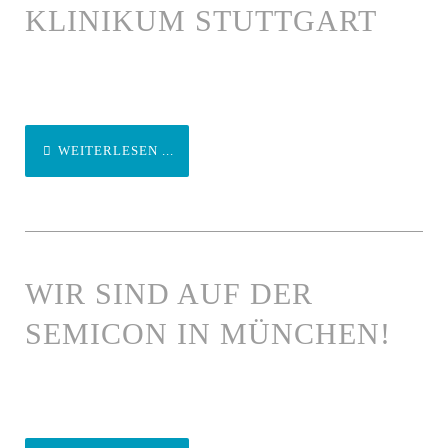
LINIKUM STUTTGART
WEITERLESEN ...
WIR SIND AUF DER
SEMICON IN MÜNCHEN!