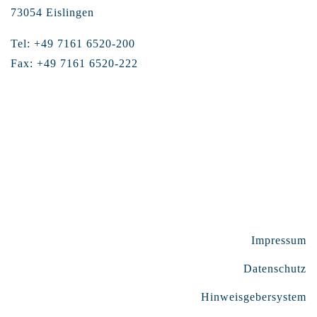
73054 Eislingen
Tel: +49 7161 6520-200
Fax: +49 7161 6520-222
Impressum
Datenschutz
Hinweisgebersystem