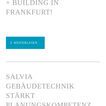
+ BUILDING IN
FRANKFURT!
WEITERLESEN ...
SALVIA
GEBÄUDETECHNIK
STÄRKT
PLANUNGSKOMPETENZ