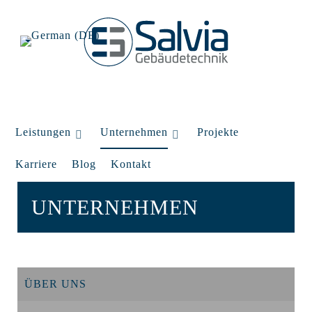
Leistungen
Unternehmen
Projekte
Karriere
Blog
Kontakt
UNTERNEHMEN
ÜBER UNS