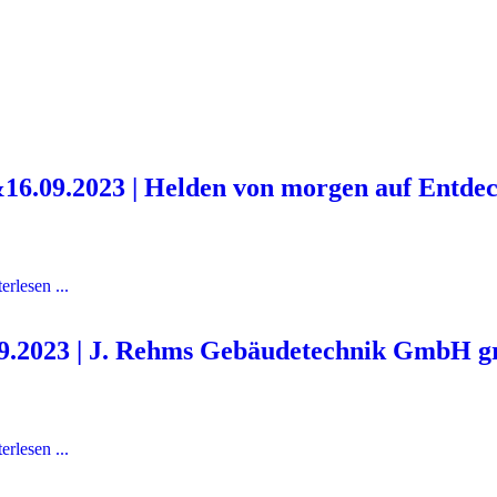
16.09.2023 | Helden von morgen auf Entdec
erlesen ...
9.2023 | J. Rehms Gebäudetechnik GmbH gr
erlesen ...