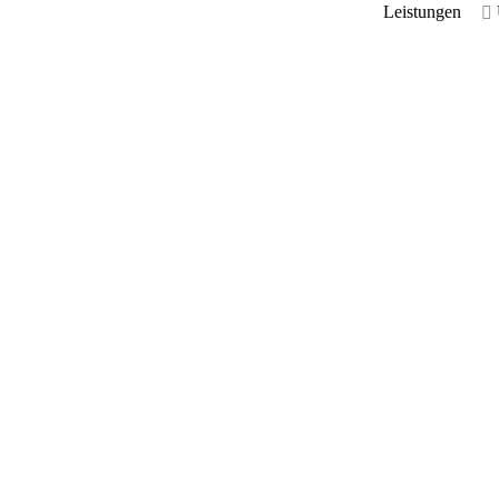
Leistungen