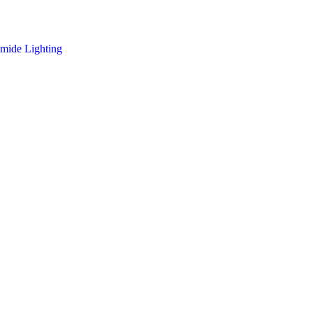
emide Lighting