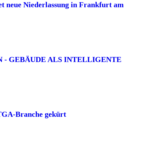
 neue Niederlassung in Frankfurt am
N - GEBÄUDE ALS INTELLIGENTE
 TGA-Branche gekürt