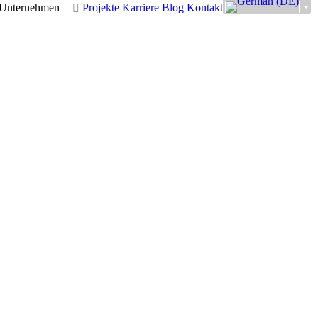
Unternehmen
Projekte
Karriere
Blog
Kontakt