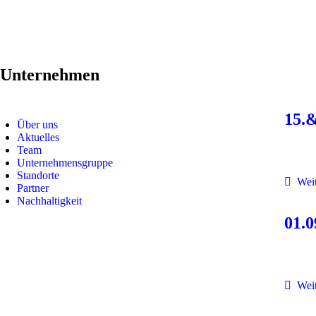
Unternehmen
15.&
Über uns
Aktuelles
Team
Unternehmensgruppe
Standorte
Weit
Partner
Nachhaltigkeit
01.0
Weit