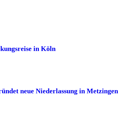
kungsreise in Köln
ündet neue Niederlassung in Metzingen