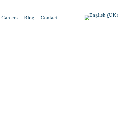
Careers
Blog
Contact