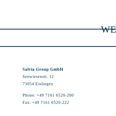
WE
Salvia Group GmbH
Seewiesenstr. 12
73054 Eislingen
Phone: +49 7161 6520-200
Fax: +49 7161 6520-222