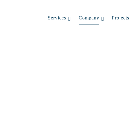
Services
Company
Projects