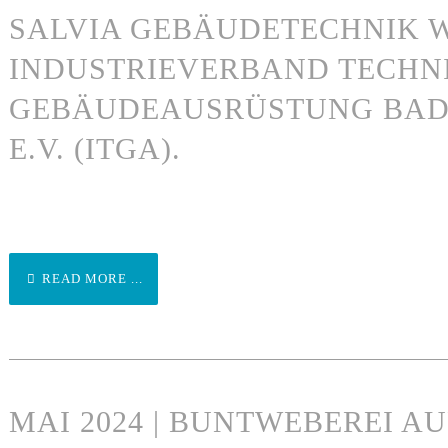
SALVIA GEBÄUDETECHNIK W
INDUSTRIEVERBAND TECHN
GEBÄUDEAUSRÜSTUNG BA
E.V. (ITGA).
READ MORE ...
MAI 2024 | BUNTWEBEREI A