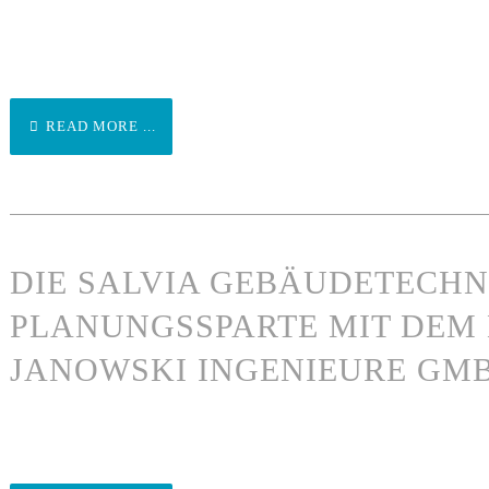
READ MORE ...
DIE SALVIA GEBÄUDETECHN
PLANUNGSSPARTE MIT DEM
JANOWSKI INGENIEURE GM