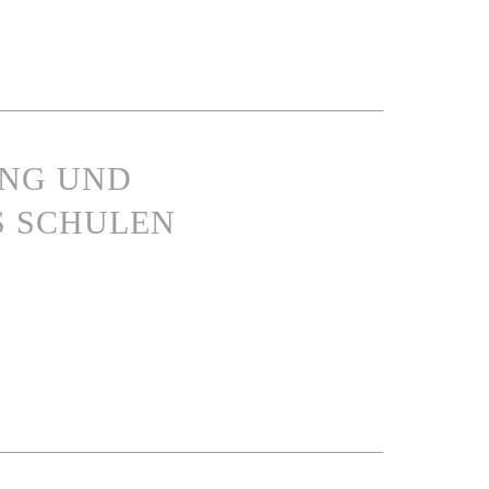
UNG UND
S SCHULEN