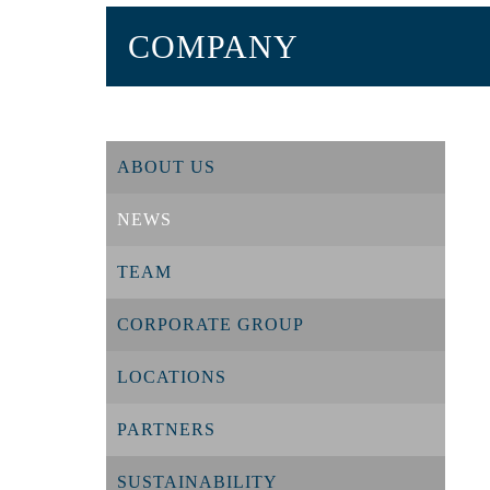
COMPANY
ABOUT US
NEWS
TEAM
CORPORATE GROUP
LOCATIONS
PARTNERS
SUSTAINABILITY