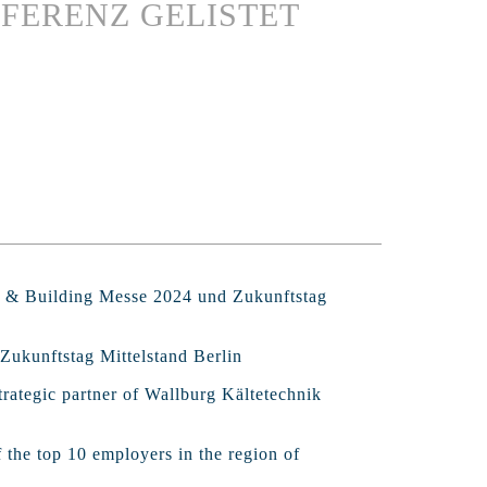
EFERENZ GELISTET
ht & Building Messe 2024 und Zukunftstag
Zukunftstag Mittelstand Berlin
rategic partner of Wallburg Kältetechnik
f the top 10 employers in the region of