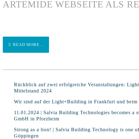
ARTEMIDE WEBSEITE ALS R
READ MORE ...
Rückblick auf zwei erfolgreiche Veranstaltungen: Lig
Mittelstand 2024
Wir sind auf der Light+Building in Frankfurt und beim 
11.01.2024 | Salvia Building Technologies becomes a st
GmbH in Pforzheim
Strong as a lion! | Salvia Building Technology is one o
Göppingen