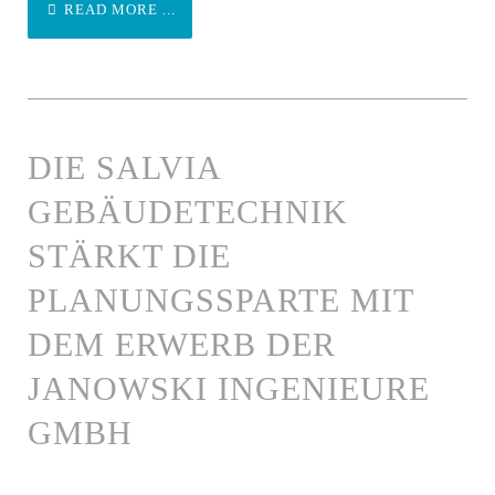
READ MORE ...
DIE SALVIA
GEBÄUDETECHNIK
STÄRKT DIE
PLANUNGSSPARTE MIT
DEM ERWERB DER
JANOWSKI INGENIEURE
GMBH