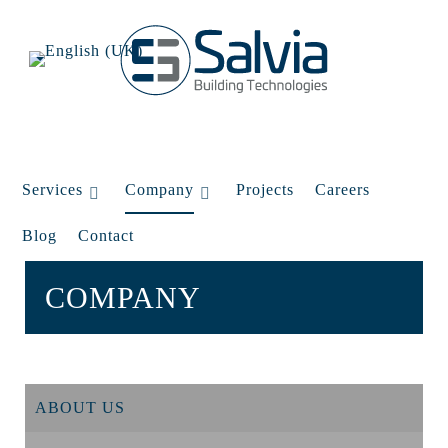
Services
Company
Projects
Careers
Blog
Contact
COMPANY
ABOUT US