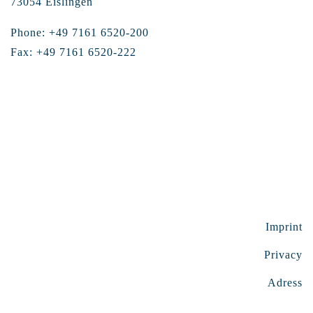
73054 Eislingen
Phone: +49 7161 6520-200
Fax: +49 7161 6520-222
Imprint
Privacy
Adress