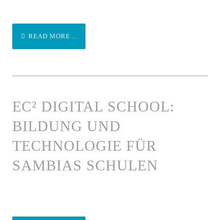
READ MORE ...
EC² DIGITAL SCHOOL:
BILDUNG UND
TECHNOLOGIE FÜR
SAMBIAS SCHULEN