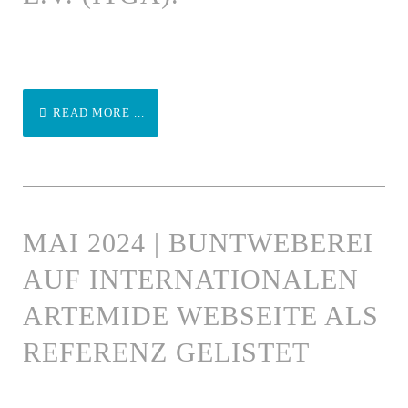
READ MORE ...
MAI 2024 | BUNTWEBEREI
AUF INTERNATIONALEN
ARTEMIDE WEBSEITE ALS
REFERENZ GELISTET