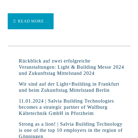
READ MORE ...
Rückblick auf zwei erfolgreiche
Veranstaltungen: Light & Building Messe 2024
und Zukunftstag Mittelstand 2024
Wir sind auf der Light+Building in Frankfurt
und beim Zukunftstag Mittelstand Berlin
11.01.2024 | Salvia Building Technologies
becomes a strategic partner of Wallburg
Kältetechnik GmbH in Pforzheim
Strong as a lion! | Salvia Building Technology
is one of the top 10 employers in the region of
Göppingen