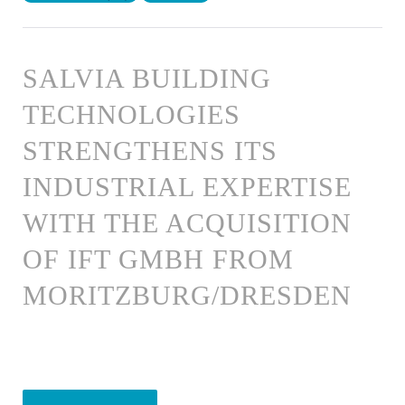
SALVIA BUILDING
TECHNOLOGIES
STRENGTHENS ITS
INDUSTRIAL EXPERTISE
WITH THE ACQUISITION
OF IFT GMBH FROM
MORITZBURG/DRESDEN