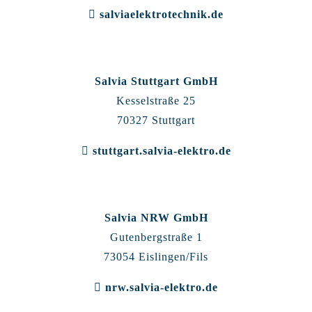
salviaelektrotechnik.de
Salvia Stuttgart GmbH
Kesselstraße 25
70327 Stuttgart
stuttgart.salvia-elektro.de
Salvia NRW GmbH
Gutenbergstraße 1
73054 Eislingen/Fils
nrw.salvia-elektro.de