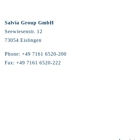
Salvia Group GmbH
Seewiesenstr. 12
73054 Eislingen
Phone: +49 7161 6520-200
Fax: +49 7161 6520-222