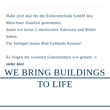
Habe jetzt mal für die Elektrotechnik GmbH den
Münchner Standort genommen,
damit wir keine 2 identischen Adressen und Bilder
haben.
Für Stuttgart neues Bild Gebäude Kernen?
Es folgen die weiteren Unternehmen wie gehabt
->
siehe hier
WE BRING BUILDINGS
TO LIFE