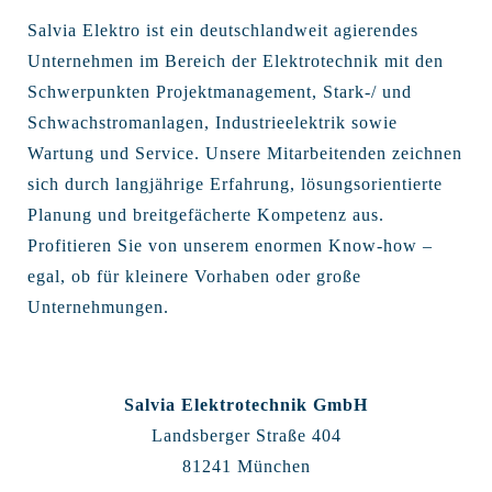
Salvia Elektro ist ein deutschlandweit agierendes
Unternehmen im Bereich der Elektrotechnik mit den
Schwerpunkten Projektmanagement, Stark-/ und
Schwachstromanlagen, Industrieelektrik sowie
Wartung und Service. Unsere Mitarbeitenden zeichnen
sich durch langjährige Erfahrung, lösungsorientierte
Planung und breitgefächerte Kompetenz aus.
Profitieren Sie von unserem enormen Know-how –
egal, ob für kleinere Vorhaben oder große
Unternehmungen.
Salvia Elektrotechnik GmbH
Landsberger Straße 404
81241 München