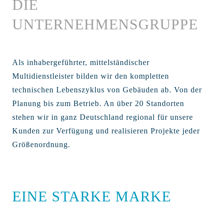
DIE
UNTERNEHMENSGRUPPE
Als inhabergeführter, mittelständischer
Multidienstleister bilden wir den kompletten
technischen Lebenszyklus von Gebäuden ab. Von der
Planung bis zum Betrieb. An über 20 Standorten
stehen wir in ganz Deutschland regional für unsere
Kunden zur Verfügung und realisieren Projekte jeder
Größenordnung.
EINE STARKE MARKE