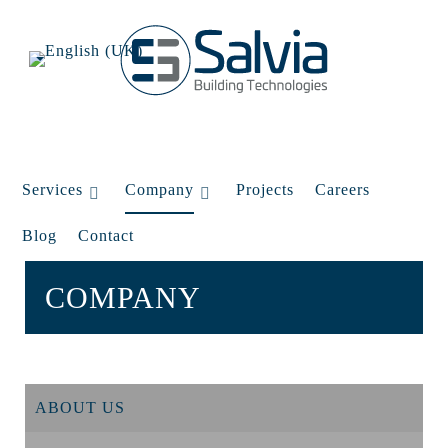
Services
Company
Projects
Careers
Blog
Contact
COMPANY
ABOUT US