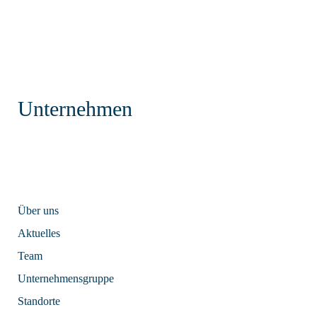
Unternehmen
Über uns
Aktuelles
Team
Unternehmensgruppe
Standorte