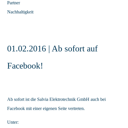
Partner
Nachhaltigkeit
01.02.2016 | Ab sofort auf
Facebook!
Ab sofort ist die Salvia Elektrotechnik GmbH auch bei
Facebook mit einer eigenen Seite vertreten.
Unter: