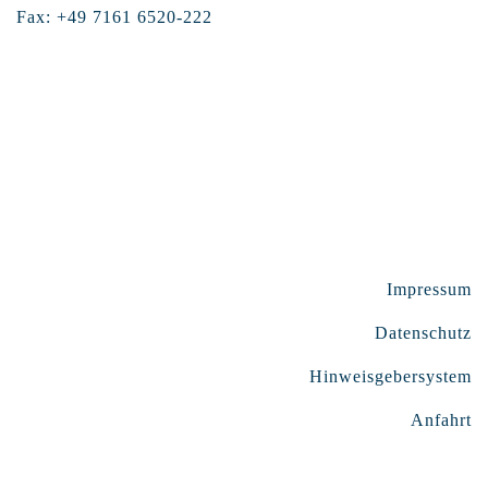
Fax: +49 7161 6520-222
Impressum
Datenschutz
Hinweisgebersystem
Anfahrt