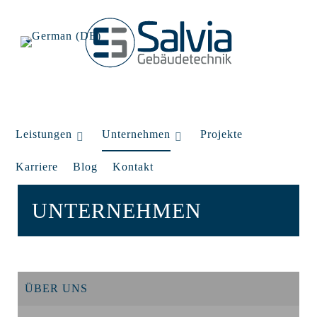
Leistungen
Unternehmen
Projekte
Karriere
Blog
Kontakt
UNTERNEHMEN
ÜBER UNS