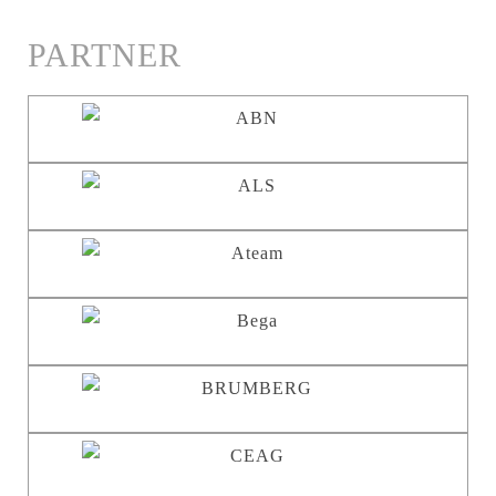
PARTNER