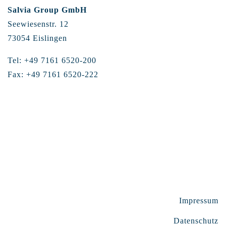
Salvia Group GmbH
Seewiesenstr. 12
73054 Eislingen
Tel: +49 7161 6520-200
Fax: +49 7161 6520-222
Impressum
Datenschutz