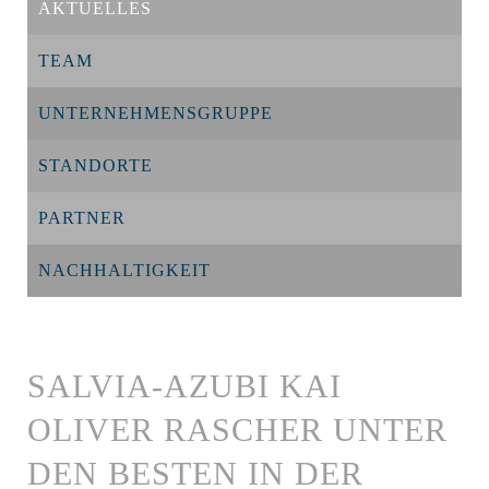
AKTUELLES
TEAM
UNTERNEHMENSGRUPPE
STANDORTE
PARTNER
NACHHALTIGKEIT
SALVIA-AZUBI KAI
OLIVER RASCHER UNTER
DEN BESTEN IN DER