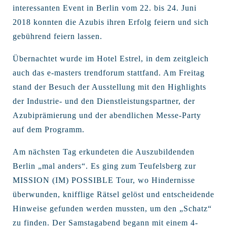
interessanten Event in Berlin vom 22. bis 24. Juni
2018 konnten die Azubis ihren Erfolg feiern und sich
gebührend feiern lassen.
Übernachtet wurde im Hotel Estrel, in dem zeitgleich
auch das e-masters trendforum stattfand. Am Freitag
stand der Besuch der Ausstellung mit den Highlights
der Industrie- und den Dienstleistungspartner, der
Azubiprämierung und der abendlichen Messe-Party
auf dem Programm.
Am nächsten Tag erkundeten die Auszubildenden
Berlin „mal anders“. Es ging zum Teufelsberg zur
MISSION (IM) POSSIBLE Tour, wo Hindernisse
überwunden, knifflige Rätsel gelöst und entscheidende
Hinweise gefunden werden mussten, um den „Schatz“
zu finden. Der Samstagabend begann mit einem 4-