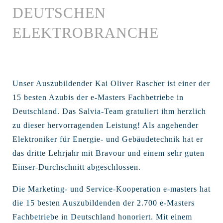
DEUTSCHEN
ELEKTROBRANCHE
Unser Auszubildender Kai Oliver Rascher ist einer der
15 besten Azubis der e-Masters Fachbetriebe in
Deutschland. Das Salvia-Team gratuliert ihm herzlich
zu dieser hervorragenden Leistung! Als angehender
Elektroniker für Energie- und Gebäudetechnik hat er
das dritte Lehrjahr mit Bravour und einem sehr guten
Einser-Durchschnitt abgeschlossen.
Die Marketing- und Service-Kooperation e-masters hat
die 15 besten Auszubildenden der 2.700 e-Masters
Fachbetriebe in Deutschland honoriert. Mit einem