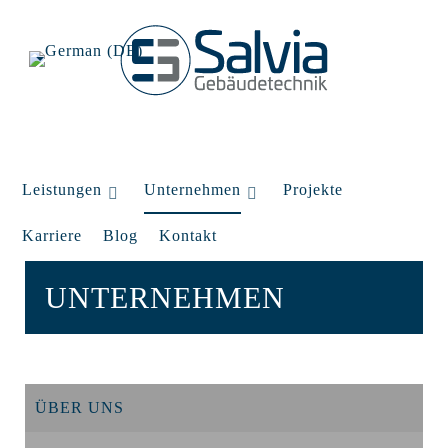
Leistungen
Unternehmen
Projekte
Karriere
Blog
Kontakt
UNTERNEHMEN
ÜBER UNS