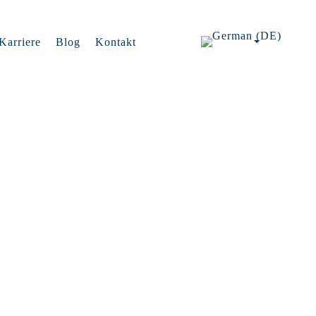
Karriere
Blog
Kontakt