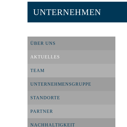
UNTERNEHMEN
ÜBER UNS
AKTUELLES
TEAM
UNTERNEHMENSGRUPPE
STANDORTE
PARTNER
NACHHALTIGKEIT