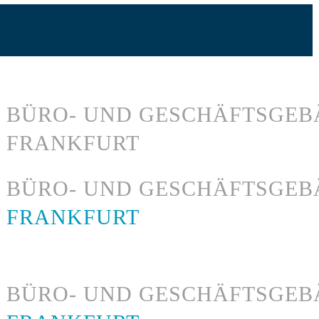
BÜRO- UND GESCHÄFTSGEB
FRANKFURT
BÜRO- UND GESCHÄFTSGE
FRANKFURT
BÜRO- UND GESCHÄFTSGE