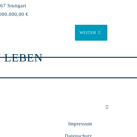
67 Stuttgart
000.000,00 €
WEITER
 LEBEN
Impressum
Datenschutz