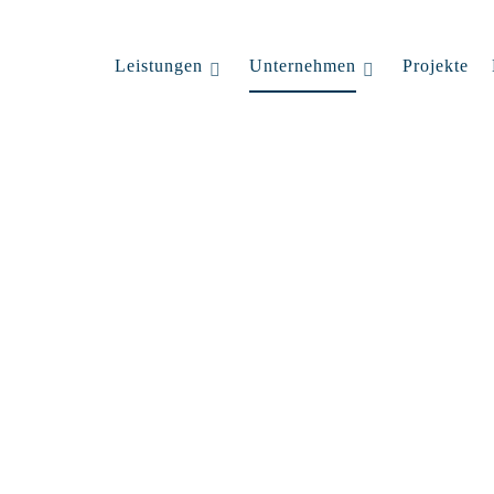
Leistungen
Unternehmen
Projekte