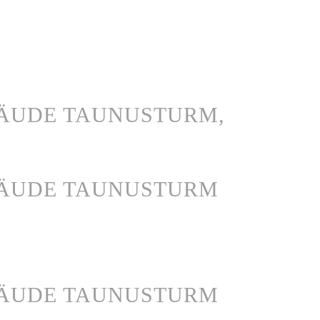
ÄUDE TAUNUSTURM,
BÄUDE TAUNUSTURM
BÄUDE TAUNUSTURM