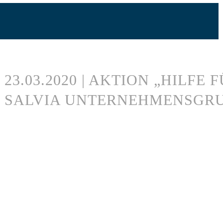
23.03.2020 | AKTION „HILFE
SALVIA UNTERNEHMENSGR