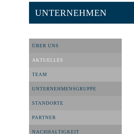
UNTERNEHMEN
ÜBER UNS
AKTUELLES
TEAM
UNTERNEHMENSGRUPPE
STANDORTE
PARTNER
NACHHALTIGKEIT