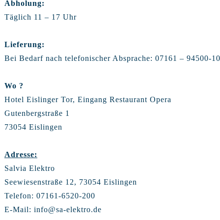
Abholung:
Täglich 11 – 17 Uhr
Lieferung:
Bei Bedarf nach telefonischer Absprache: 07161 – 94500-1
Wo ?
Hotel Eislinger Tor, Eingang Restaurant Opera
Gutenbergstraße 1
73054 Eislingen
Adresse:
Salvia Elektro
Seewiesenstraße 12, 73054 Eislingen
Telefon: 07161-6520-200
E-Mail:
info@sa-elektro.de