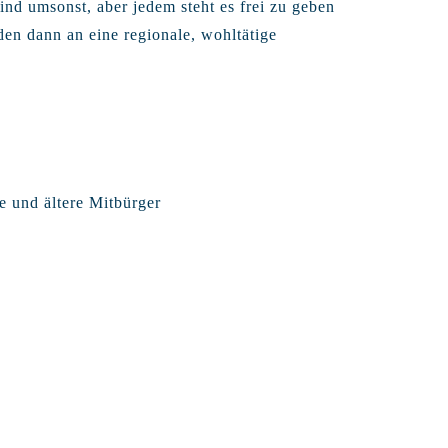
sind umsonst, aber jedem steht es frei zu geben
en dann an eine regionale, wohltätige
e und ältere Mitbürger