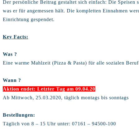
Der persönliche Beitrag gestaltet sich einfach: Die Speisen 
was er für angemessen hält. Die kompletten Einnahmen werd
Einrichtung gespendet.
Key Facts:
Was ?
Eine warme Mahlzeit (Pizza & Pasta) für alle sozialen Beruf
Wann ?
Aktion endet: Letzter Tag am 09.04.20
Ab Mittwoch, 25.03.2020, täglich montags bis sonntags
Bestellungen:
Täglich von 8 – 15 Uhr unter: 07161 – 94500-100