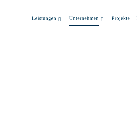
Leistungen
Unternehmen
Projekte