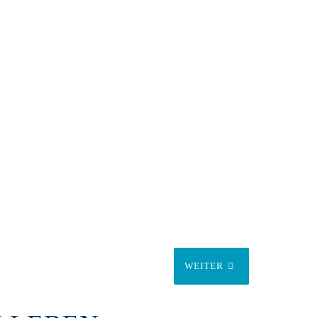
WEITER