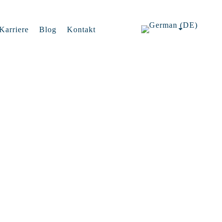
Karriere
Blog
Kontakt