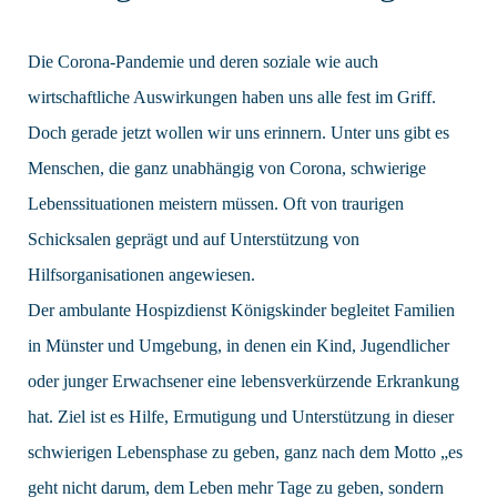
Die Corona-Pandemie und deren soziale wie auch
wirtschaftliche Auswirkungen haben uns alle fest im Griff.
Doch gerade jetzt wollen wir uns erinnern. Unter uns gibt es
Menschen, die ganz unabhängig von Corona, schwierige
Lebenssituationen meistern müssen. Oft von traurigen
Schicksalen geprägt und auf Unterstützung von
Hilfsorganisationen angewiesen.
Der ambulante Hospizdienst Königskinder begleitet Familien
in Münster und Umgebung, in denen ein Kind, Jugendlicher
oder junger Erwachsener eine lebensverkürzende Erkrankung
hat. Ziel ist es Hilfe, Ermutigung und Unterstützung in dieser
schwierigen Lebensphase zu geben, ganz nach dem Motto „es
geht nicht darum, dem Leben mehr Tage zu geben, sondern