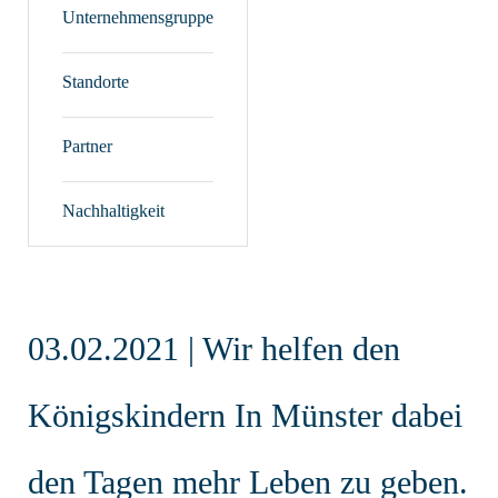
Unternehmensgruppe
Standorte
Partner
Nachhaltigkeit
03.02.2021 | Wir helfen den
Königskindern In Münster dabei
den Tagen mehr Leben zu geben.