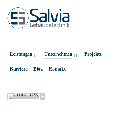
Leistungen
Unternehmen
Projekte
Karriere
Blog
Kontakt