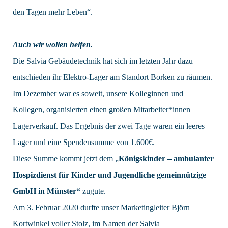
den Tagen mehr Leben“.
Auch wir wollen helfen.
Die Salvia Gebäudetechnik hat sich im letzten Jahr dazu
entschieden ihr Elektro-Lager am Standort Borken zu räumen.
Im Dezember war es soweit, unsere Kolleginnen und
Kollegen, organisierten einen großen Mitarbeiter*innen
Lagerverkauf. Das Ergebnis der zwei Tage waren ein leeres
Lager und eine Spendensumme von 1.600€.
Diese Summe kommt jetzt dem „
Königskinder – ambulanter
Hospizdienst für Kinder und Jugendliche gemeinnützige
GmbH in Münster“
zugute.
Am 3. Februar 2020 durfte unser Marketingleiter Björn
Kortwinkel voller Stolz, im Namen der Salvia