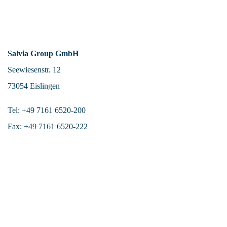
Salvia Group GmbH
Seewiesenstr. 12
73054 Eislingen
Tel: +49 7161 6520-200
Fax: +49 7161 6520-222