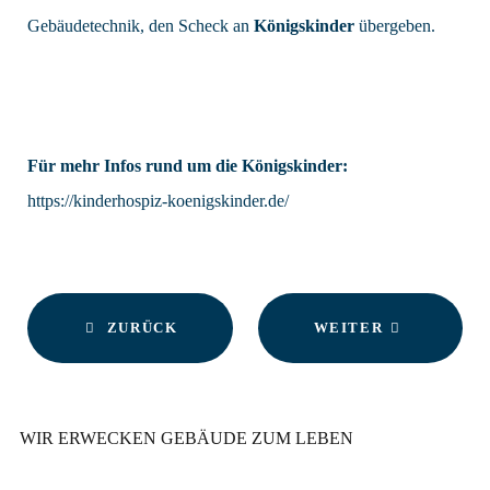
Gebäudetechnik, den Scheck an
Königskinder
übergeben.
Für mehr Infos rund um die Königskinder:
https://kinderhospiz-koenigskinder.de/
ZURÜCK
WEITER
WIR ERWECKEN GEBÄUDE ZUM LEBEN