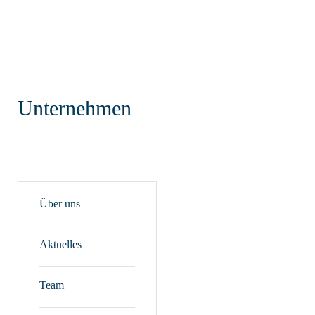
Unternehmen
Über uns
Aktuelles
Team