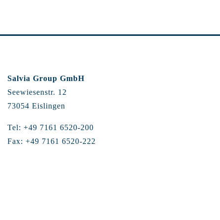
Salvia Group GmbH
Seewiesenstr. 12
73054 Eislingen
Tel: +49 7161 6520-200
Fax: +49 7161 6520-222