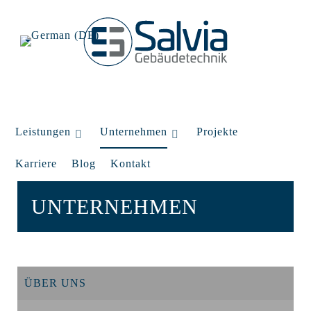
Leistungen
Unternehmen
Projekte
Karriere
Blog
Kontakt
UNTERNEHMEN
ÜBER UNS