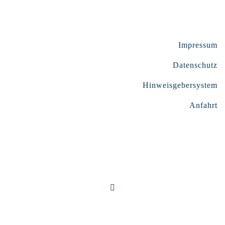
Impressum
Datenschutz
Hinweisgebersystem
Anfahrt