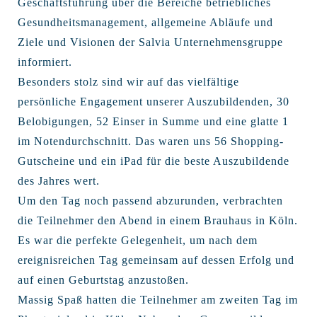
Geschäftsführung über die Bereiche betriebliches
Gesundheitsmanagement, allgemeine Abläufe und
Ziele und Visionen der Salvia Unternehmensgruppe
informiert.
Besonders stolz sind wir auf das vielfältige
persönliche Engagement unserer Auszubildenden, 30
Belobigungen, 52 Einser in Summe und eine glatte 1
im Notendurchschnitt. Das waren uns 56 Shopping-
Gutscheine und ein iPad für die beste Auszubildende
des Jahres wert.
Um den Tag noch passend abzurunden, verbrachten
die Teilnehmer den Abend in einem Brauhaus in Köln.
Es war die perfekte Gelegenheit, um nach dem
ereignisreichen Tag gemeinsam auf dessen Erfolg und
auf einen Geburtstag anzustoßen.
Massig Spaß hatten die Teilnehmer am zweiten Tag im