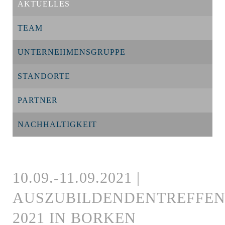
AKTUELLES
TEAM
UNTERNEHMENSGRUPPE
STANDORTE
PARTNER
NACHHALTIGKEIT
10.09.-11.09.2021 |
AUSZUBILDENDENTREFFE
2021 IN BORKEN