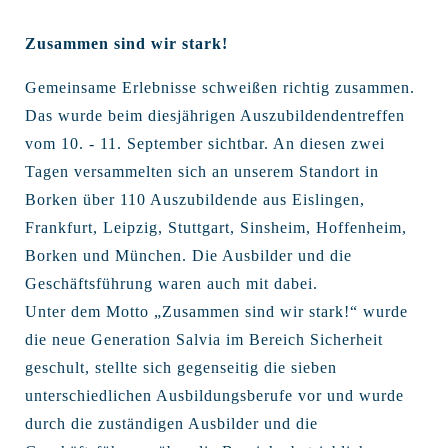
Zusammen sind wir stark!
Gemeinsame Erlebnisse schweißen richtig zusammen.
Das wurde beim diesjährigen Auszubildendentreffen
vom 10. - 11. September sichtbar. An diesen zwei
Tagen versammelten sich an unserem Standort in
Borken über 110 Auszubildende aus Eislingen,
Frankfurt, Leipzig, Stuttgart, Sinsheim, Hoffenheim,
Borken und München. Die Ausbilder und die
Geschäftsführung waren auch mit dabei.
Unter dem Motto „Zusammen sind wir stark!“ wurde
die neue Generation Salvia im Bereich Sicherheit
geschult, stellte sich gegenseitig die sieben
unterschiedlichen Ausbildungsberufe vor und wurde
durch die zuständigen Ausbilder und die