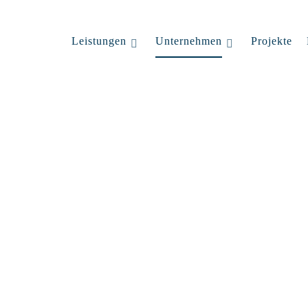
Leistungen
Unternehmen
Projekte