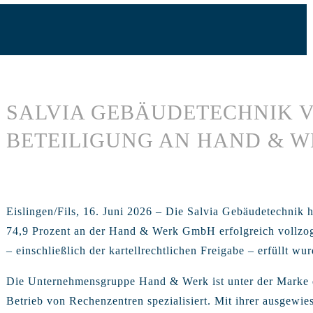
SALVIA GEBÄUDETECHNIK 
BETEILIGUNG AN HAND & 
Eislingen/Fils, 16. Juni 2026 – Die Salvia Gebäudetechnik h
74,9 Prozent an der Hand & Werk GmbH erfolgreich vollzo
– einschließlich der kartellrechtlichen Freigabe – erfüllt wu
Die Unternehmensgruppe Hand & Werk ist unter der Marke d
Betrieb von Rechenzentren spezialisiert. Mit ihrer ausgewie