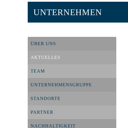
UNTERNEHMEN
ÜBER UNS
AKTUELLES
TEAM
UNTERNEHMENSGRUPPE
STANDORTE
PARTNER
NACHHALTIGKEIT