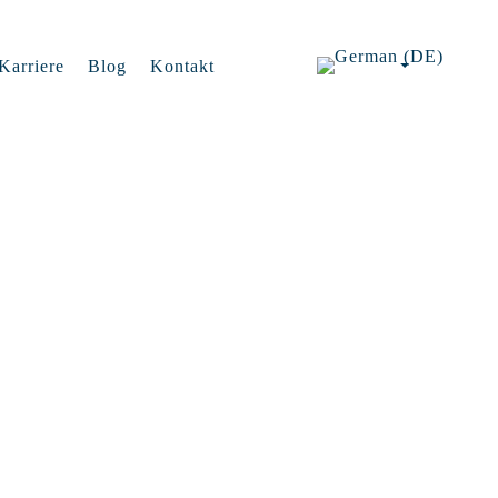
Karriere
Blog
Kontakt