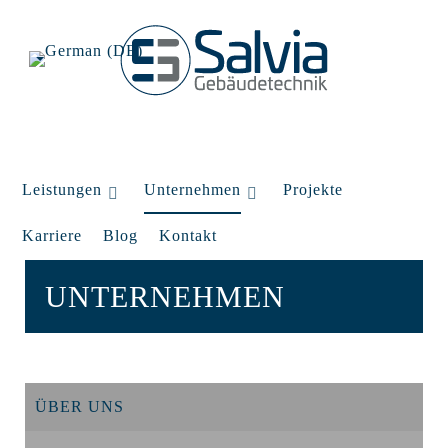
Leistungen
Unternehmen
Projekte
Karriere
Blog
Kontakt
UNTERNEHMEN
ÜBER UNS