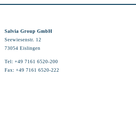
Salvia Group GmbH
Seewiesenstr. 12
73054 Eislingen
Tel: +49 7161 6520-200
Fax: +49 7161 6520-222