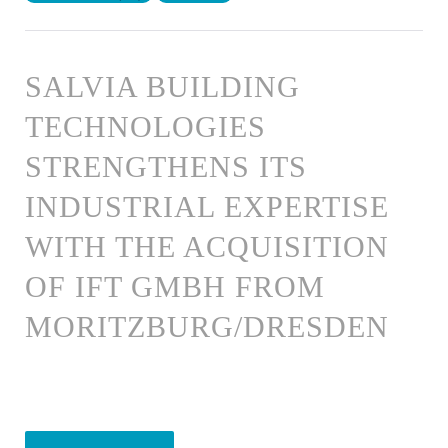
SALVIA BUILDING
TECHNOLOGIES
STRENGTHENS ITS
INDUSTRIAL EXPERTISE
WITH THE ACQUISITION
OF IFT GMBH FROM
MORITZBURG/DRESDEN