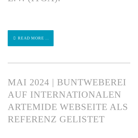
READ MORE ...
MAI 2024 | BUNTWEBEREI
AUF INTERNATIONALEN
ARTEMIDE WEBSEITE ALS
REFERENZ GELISTET