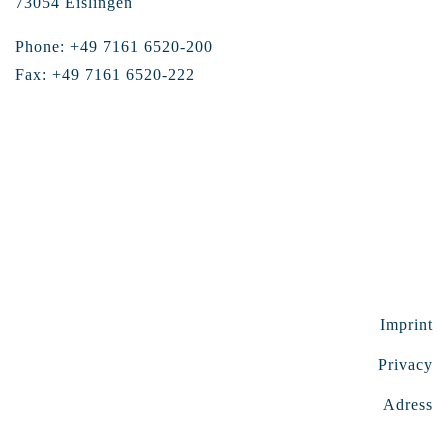
73054 Eislingen
Phone: +49 7161 6520-200
Fax: +49 7161 6520-222
Imprint
Privacy
Adress