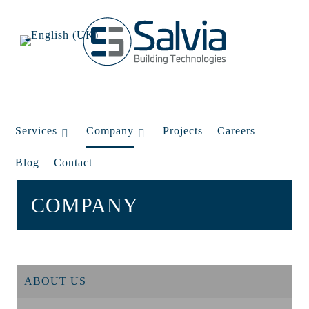
Services
Company
Projects
Careers
Blog
Contact
COMPANY
ABOUT US