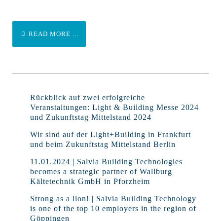
READ MORE ...
Rückblick auf zwei erfolgreiche
Veranstaltungen: Light & Building Messe 2024
und Zukunftstag Mittelstand 2024
Wir sind auf der Light+Building in Frankfurt
und beim Zukunftstag Mittelstand Berlin
11.01.2024 | Salvia Building Technologies
becomes a strategic partner of Wallburg
Kältetechnik GmbH in Pforzheim
Strong as a lion! | Salvia Building Technology
is one of the top 10 employers in the region of
Göppingen