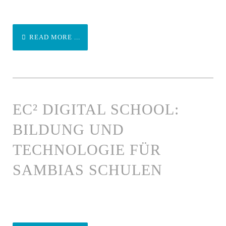
READ MORE ...
EC² DIGITAL SCHOOL:
BILDUNG UND
TECHNOLOGIE FÜR
SAMBIAS SCHULEN