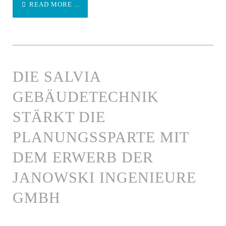
READ MORE ...
DIE SALVIA
GEBÄUDETECHNIK
STÄRKT DIE
PLANUNGSSPARTE MIT
DEM ERWERB DER
JANOWSKI INGENIEURE
GMBH