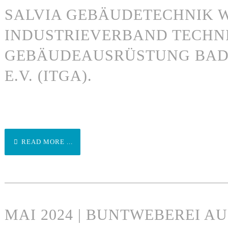
SALVIA GEBÄUDETECHNIK W
INDUSTRIEVERBAND TECHN
GEBÄUDEAUSRÜSTUNG BA
E.V. (ITGA).
READ MORE ...
MAI 2024 | BUNTWEBEREI A