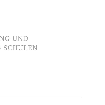
UNG UND
S SCHULEN