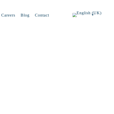
Careers
Blog
Contact