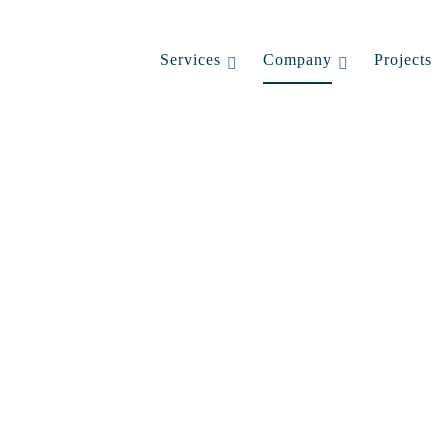
Services
Company
Projects