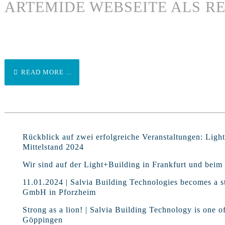
ARTEMIDE WEBSEITE ALS R
READ MORE ...
Rückblick auf zwei erfolgreiche Veranstaltungen: Lig
Mittelstand 2024
Wir sind auf der Light+Building in Frankfurt und beim 
11.01.2024 | Salvia Building Technologies becomes a st
GmbH in Pforzheim
Strong as a lion! | Salvia Building Technology is one o
Göppingen