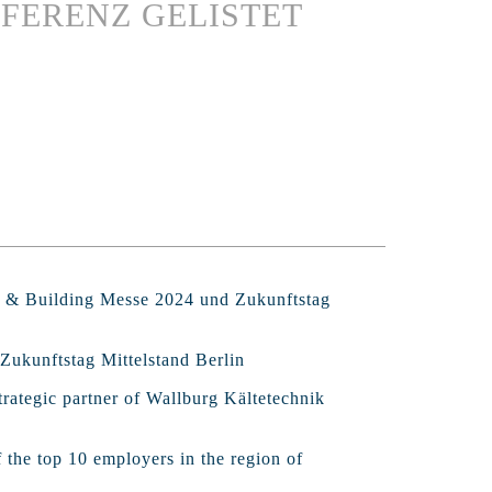
EFERENZ GELISTET
ht & Building Messe 2024 und Zukunftstag
Zukunftstag Mittelstand Berlin
rategic partner of Wallburg Kältetechnik
f the top 10 employers in the region of