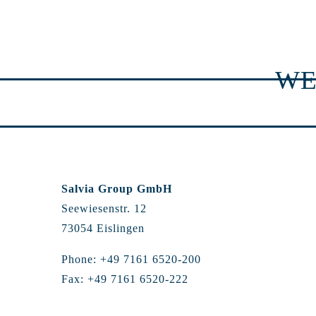
WE
Salvia Group GmbH
Seewiesenstr. 12
73054 Eislingen
Phone: +49 7161 6520-200
Fax: +49 7161 6520-222