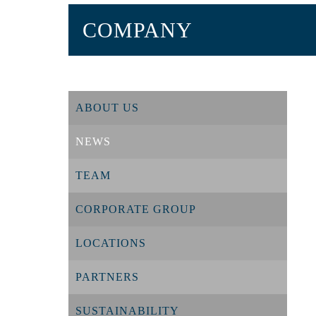
COMPANY
ABOUT US
NEWS
TEAM
CORPORATE GROUP
LOCATIONS
PARTNERS
SUSTAINABILITY