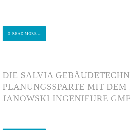
READ MORE ...
DIE SALVIA GEBÄUDETECHN
PLANUNGSSPARTE MIT DEM
JANOWSKI INGENIEURE GM