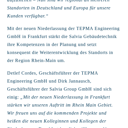
Standorten in Deutschland und Europa für unsere
Kunden verfügbar.“
Mit der neuen Niederlassung der TEPMA Engineering
GmbH in Frankfurt stärkt die Salvia Gebäudetechnik
ihre Kompetenzen in der Planung und setzt
konsequent die Weiterentwicklung des Standorts in
der Region Rhein-Main um.
Detlef Cordes, Geschäftsführer der TEPMA
Engineering GmbH und Dirk Jannausch,
Geschäftsführer der Salvia Group GmbH sind sich
einig:
„Mit der neuen Niederlassung in Frankfurt
stärken wir unseren Auftritt im Rhein Main Gebiet.
Wir freuen uns auf die kommenden Projekte und
heißen die neuen Kolleginnen und Kollegen der