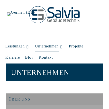
Leistungen
Unternehmen
Projekte
Karriere
Blog
Kontakt
UNTERNEHMEN
ÜBER UNS