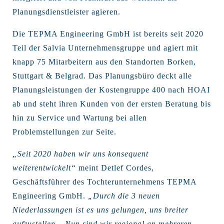
Planungsdienstleister agieren.
Die TEPMA Engineering GmbH ist bereits seit 2020
Teil der Salvia Unternehmensgruppe und agiert mit
knapp 75 Mitarbeitern aus den Standorten Borken,
Stuttgart & Belgrad. Das Planungsbüro deckt alle
Planungsleistungen der Kostengruppe 400 nach HOAI
ab und steht ihren Kunden von der ersten Beratung bis
hin zu Service und Wartung bei allen
Problemstellungen zur Seite.
„Seit 2020 haben wir uns konsequent
weiterentwickelt“
meint Detlef Cordes,
Geschäftsführer des Tochterunternehmens TEPMA
Engineering GmbH.
„Durch die 3 neuen
Niederlassungen ist es uns gelungen, uns breiter
aufzustellen – Nun sind wir regional an mehreren