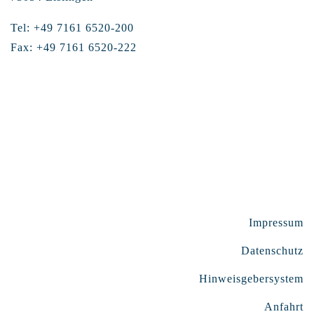
Tel: +49 7161 6520-200
Fax: +49 7161 6520-222
Impressum
Datenschutz
Hinweisgebersystem
Anfahrt