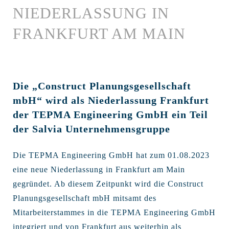
NIEDERLASSUNG IN
FRANKFURT AM MAIN
Die „Construct Planungsgesellschaft
mbH“ wird als Niederlassung Frankfurt
der TEPMA Engineering GmbH ein Teil
der Salvia Unternehmensgruppe
Die TEPMA Engineering GmbH hat zum 01.08.2023
eine neue Niederlassung in Frankfurt am Main
gegründet. Ab diesem Zeitpunkt wird die Construct
Planungsgesellschaft mbH mitsamt des
Mitarbeiterstammes in die TEPMA Engineering GmbH
integriert und von Frankfurt aus weiterhin als