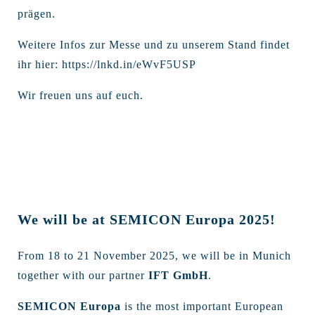
prägen.
Weitere Infos zur Messe und zu unserem Stand findet
ihr hier:
https://lnkd.in/eWvF5USP
Wir freuen uns auf euch.
We will be at SEMICON Europa 2025!
From 18 to 21 November 2025, we will be in Munich
together with our partner
IFT GmbH
.
SEMICON Europa
is the most important European