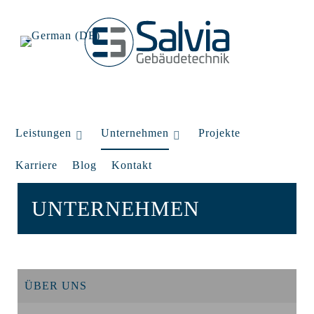
Leistungen
Unternehmen
Projekte
Karriere
Blog
Kontakt
UNTERNEHMEN
ÜBER UNS