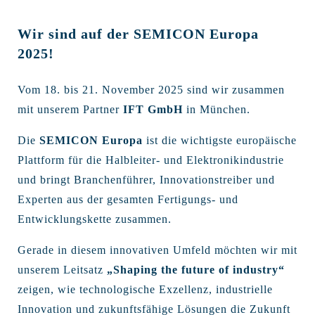
Wir sind auf der SEMICON Europa
2025!
Vom 18. bis 21. November 2025 sind wir zusammen
mit unserem Partner
IFT GmbH
in München.
Die
SEMICON Europa
ist die wichtigste europäische
Plattform für die Halbleiter- und Elektronikindustrie
und bringt Branchenführer, Innovationstreiber und
Experten aus der gesamten Fertigungs- und
Entwicklungskette zusammen.
Gerade in diesem innovativen Umfeld möchten wir mit
unserem Leitsatz
„Shaping the future of industry“
zeigen, wie technologische Exzellenz, industrielle
Innovation und zukunftsfähige Lösungen die Zukunft