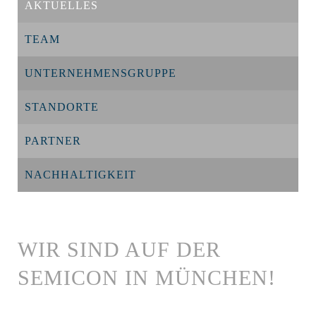
AKTUELLES
TEAM
UNTERNEHMENSGRUPPE
STANDORTE
PARTNER
NACHHALTIGKEIT
WIR SIND AUF DER
SEMICON IN MÜNCHEN!