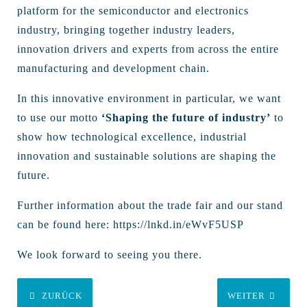
platform for the semiconductor and electronics
industry, bringing together industry leaders,
innovation drivers and experts from across the entire
manufacturing and development chain.
In this innovative environment in particular, we want
to use our motto
‘Shaping the future of industry’
to
show how technological excellence, industrial
innovation and sustainable solutions are shaping the
future.
Further information about the trade fair and our stand
can be found here:
https://lnkd.in/eWvF5USP
We look forward to seeing you there.
ZURÜCK
WEITER