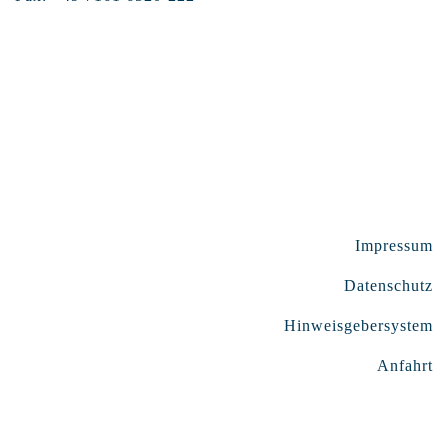
Impressum
Datenschutz
Hinweisgebersystem
Anfahrt