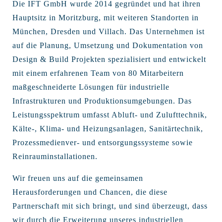
Die IFT GmbH wurde 2014 gegründet und hat ihren
Hauptsitz in Moritzburg, mit weiteren Standorten in
München, Dresden und Villach. Das Unternehmen ist
auf die Planung, Umsetzung und Dokumentation von
Design & Build Projekten spezialisiert und entwickelt
mit einem erfahrenen Team von 80 Mitarbeitern
maßgeschneiderte Lösungen für industrielle
Infrastrukturen und Produktionsumgebungen. Das
Leistungsspektrum umfasst Abluft- und Zulufttechnik,
Kälte-, Klima- und Heizungsanlagen, Sanitärtechnik,
Prozessmedienver- und entsorgungssysteme sowie
Reinrauminstallationen.
Wir freuen uns auf die gemeinsamen
Herausforderungen und Chancen, die diese
Partnerschaft mit sich bringt, und sind überzeugt, dass
wir durch die Erweiterung unseres industriellen