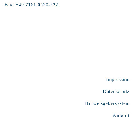
Fax: +49 7161 6520-222
Impressum
Datenschutz
Hinweisgebersystem
Anfahrt