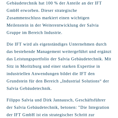
Gebäudetechnik hat 100 % der Anteile an der IFT
GmbH erworben. Dieser strategische
Zusammenschluss markiert einen wichtigen
Meilenstein in der Weiterentwicklung der Salvia
Gruppe im Bereich Industrie.
Die IFT wird als eigenständiges Unternehmen durch
das bestehende Management weitergeführt und ergänzt
das Leistungsportfolio der Salvia Gebäudetechnik. Mit
Sitz in Moritzburg und einer starken Expertise in
industriellen Anwendungen bildet die IFT den
Grundstein für den Bereich „Industrial Solutions“ der
Salvia Gebäudetechnik.
Filippo Salvia und Dirk Jannausch, Geschäftsführer
der Salvia Gebäudetechnik, betonen: "Die Integration
der IFT GmbH ist ein strategischer Schritt zur