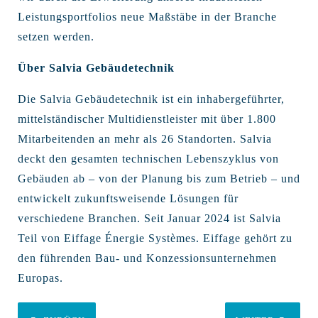
Leistungsportfolios neue Maßstäbe in der Branche
setzen werden.
Über Salvia Gebäudetechnik
Die Salvia Gebäudetechnik ist ein inhabergeführter,
mittelständischer Multidienstleister mit über 1.800
Mitarbeitenden an mehr als 26 Standorten. Salvia
deckt den gesamten technischen Lebenszyklus von
Gebäuden ab – von der Planung bis zum Betrieb – und
entwickelt zukunftsweisende Lösungen für
verschiedene Branchen. Seit Januar 2024 ist Salvia
Teil von Eiffage Énergie Systèmes. Eiffage gehört zu
den führenden Bau- und Konzessionsunternehmen
Europas.