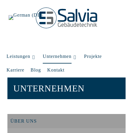
Leistungen
Unternehmen
Projekte
Karriere
Blog
Kontakt
UNTERNEHMEN
ÜBER UNS