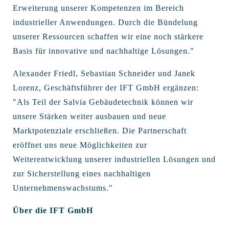
Erweiterung unserer Kompetenzen im Bereich
industrieller Anwendungen. Durch die Bündelung
unserer Ressourcen schaffen wir eine noch stärkere
Basis für innovative und nachhaltige Lösungen."
Alexander Friedl, Sebastian Schneider und Janek
Lorenz, Geschäftsführer der IFT GmbH ergänzen:
"Als Teil der Salvia Gebäudetechnik können wir
unsere Stärken weiter ausbauen und neue
Marktpotenziale erschließen. Die Partnerschaft
eröffnet uns neue Möglichkeiten zur
Weiterentwicklung unserer industriellen Lösungen und
zur Sicherstellung eines nachhaltigen
Unternehmenswachstums."
Über die IFT GmbH