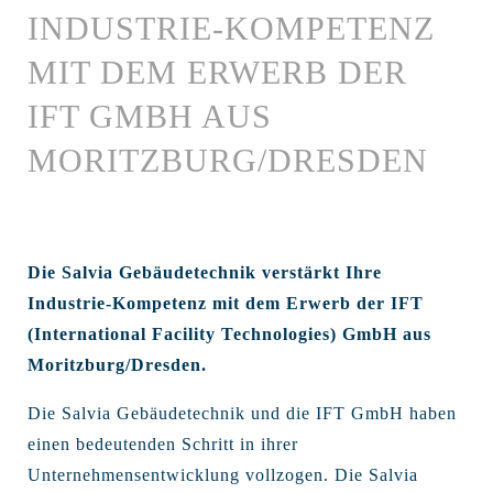
INDUSTRIE-KOMPETENZ
MIT DEM ERWERB DER
IFT GMBH AUS
MORITZBURG/DRESDEN
Die Salvia Gebäudetechnik verstärkt Ihre
Industrie-Kompetenz mit dem Erwerb der IFT
(International Facility Technologies) GmbH aus
Moritzburg/Dresden.
Die Salvia Gebäudetechnik und die IFT GmbH haben
einen bedeutenden Schritt in ihrer
Unternehmensentwicklung vollzogen. Die Salvia