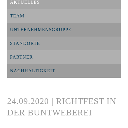
AKTUELLES
TEAM
UNTERNEHMENSGRUPPE
STANDORTE
PARTNER
NACHHALTIGKEIT
24.09.2020 | RICHTFEST IN
DER BUNTWEBEREI