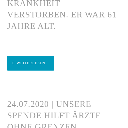
KRANKHEIT
VERSTORBEN. ER WAR 61
JAHRE ALT.
WEITERLESEN ...
24.07.2020 | UNSERE
SPENDE HILFT ÄRZTE
OHNE GRENZEN