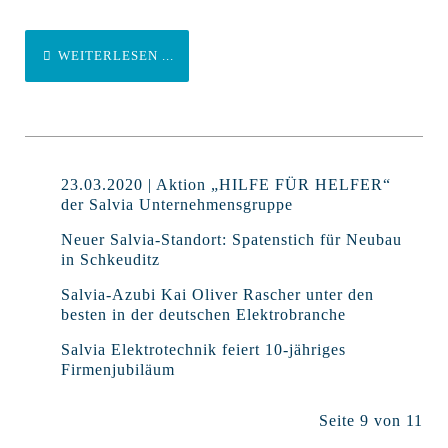
WEITERLESEN ...
23.03.2020 | Aktion „HILFE FÜR HELFER“
der Salvia Unternehmensgruppe
Neuer Salvia-Standort: Spatenstich für Neubau
in Schkeuditz
Salvia-Azubi Kai Oliver Rascher unter den
besten in der deutschen Elektrobranche
Salvia Elektrotechnik feiert 10-jähriges
Firmenjubiläum
Seite 9 von 11