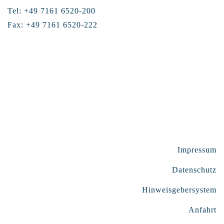
Tel: +49 7161 6520-200
Fax: +49 7161 6520-222
Impressum
Datenschutz
Hinweisgebersystem
Anfahrt