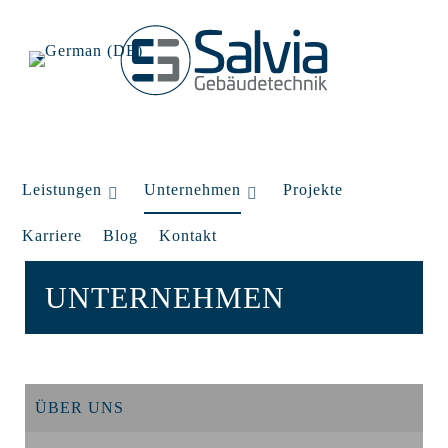
Leistungen
Unternehmen
Projekte
Karriere
Blog
Kontakt
UNTERNEHMEN
ÜBER UNS