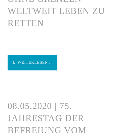
WELTWEIT LEBEN ZU
RETTEN
WEITERLESEN ...
08.05.2020 | 75.
JAHRESTAG DER
BEFREIUNG VOM