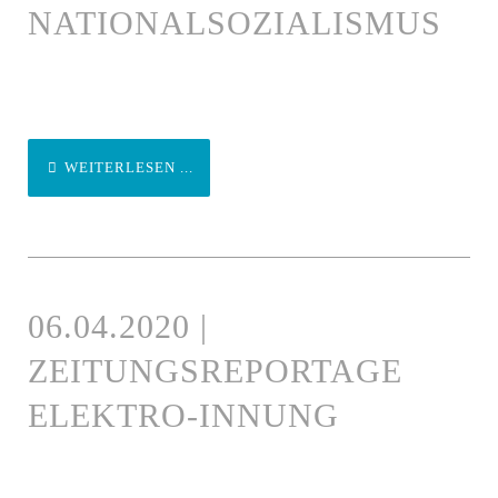
NATIONALSOZIALISMUS
WEITERLESEN ...
06.04.2020 |
ZEITUNGSREPORTAGE
ELEKTRO-INNUNG