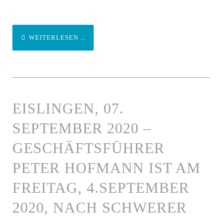
WEITERLESEN ...
EISLINGEN, 07.
SEPTEMBER 2020 –
GESCHÄFTSFÜHRER
PETER HOFMANN IST AM
FREITAG, 4.SEPTEMBER
2020, NACH SCHWERER