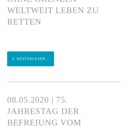
WELTWEIT LEBEN ZU
RETTEN
WEITERLESEN ...
08.05.2020 | 75.
JAHRESTAG DER
BEFREIUNG VOM