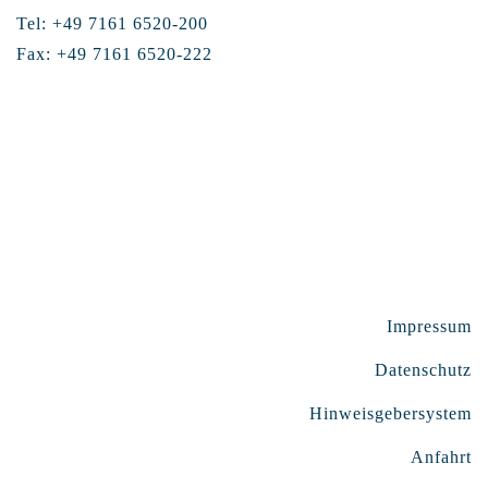
Tel: +49 7161 6520-200
Fax: +49 7161 6520-222
Impressum
Datenschutz
Hinweisgebersystem
Anfahrt