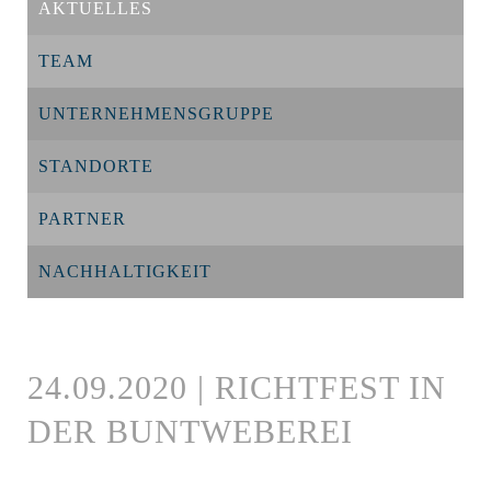
AKTUELLES
TEAM
UNTERNEHMENSGRUPPE
STANDORTE
PARTNER
NACHHALTIGKEIT
24.09.2020 | RICHTFEST IN
DER BUNTWEBEREI