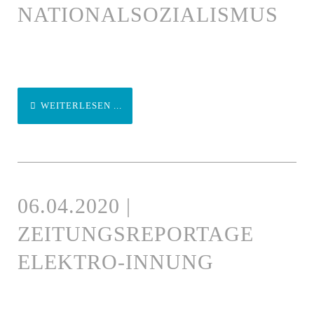
NATIONALSOZIALISMUS
WEITERLESEN ...
06.04.2020 |
ZEITUNGSREPORTAGE
ELEKTRO-INNUNG