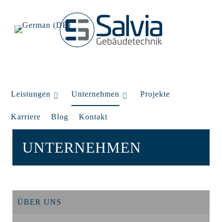
Leistungen
Unternehmen
Projekte
Karriere
Blog
Kontakt
UNTERNEHMEN
ÜBER UNS