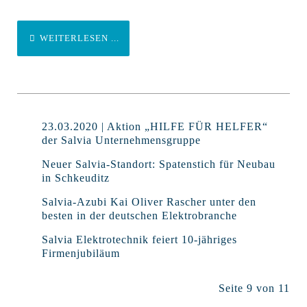
WEITERLESEN ...
23.03.2020 | Aktion „HILFE FÜR HELFER“
der Salvia Unternehmensgruppe
Neuer Salvia-Standort: Spatenstich für Neubau
in Schkeuditz
Salvia-Azubi Kai Oliver Rascher unter den
besten in der deutschen Elektrobranche
Salvia Elektrotechnik feiert 10-jähriges
Firmenjubiläum
Seite 9 von 11