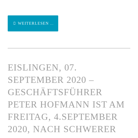
WEITERLESEN ...
EISLINGEN, 07.
SEPTEMBER 2020 –
GESCHÄFTSFÜHRER
PETER HOFMANN IST AM
FREITAG, 4.SEPTEMBER
2020, NACH SCHWERER