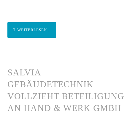
WEITERLESEN ...
SALVIA
GEBÄUDETECHNIK
VOLLZIEHT BETEILIGUNG
AN HAND & WERK GMBH