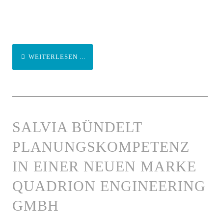
WEITERLESEN ...
SALVIA BÜNDELT
PLANUNGSKOMPETENZ
IN EINER NEUEN MARKE
QUADRION ENGINEERING
GMBH