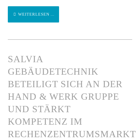
WEITERLESEN ...
SALVIA
GEBÄUDETECHNIK
BETEILIGT SICH AN DER
HAND & WERK GRUPPE
UND STÄRKT
KOMPETENZ IM
RECHENZENTRUMSMARKT