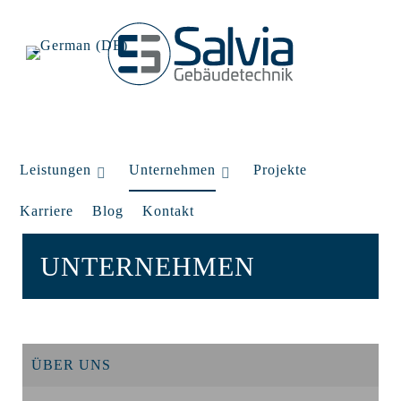
Leistungen
Unternehmen
Projekte
Karriere
Blog
Kontakt
UNTERNEHMEN
ÜBER UNS