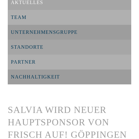
AKTUELLES
TEAM
UNTERNEHMENSGRUPPE
STANDORTE
PARTNER
NACHHALTIGKEIT
SALVIA WIRD NEUER
HAUPTSPONSOR VON
FRISCH AUF! GÖPPINGEN