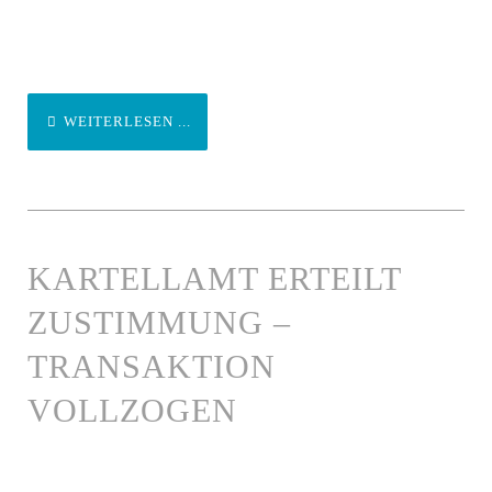
WEITERLESEN ...
KARTELLAMT ERTEILT
ZUSTIMMUNG –
TRANSAKTION
VOLLZOGEN