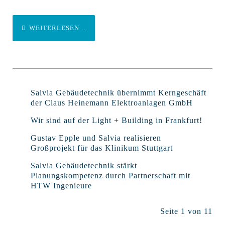
WEITERLESEN ...
Salvia Gebäudetechnik übernimmt Kerngeschäft
der Claus Heinemann Elektroanlagen GmbH
Wir sind auf der Light + Building in Frankfurt!
Gustav Epple und Salvia realisieren
Großprojekt für das Klinikum Stuttgart
Salvia Gebäudetechnik stärkt
Planungskompetenz durch Partnerschaft mit
HTW Ingenieure
Seite 1 von 11