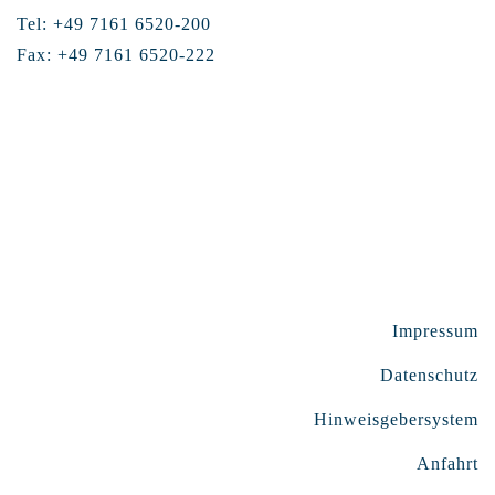
Tel: +49 7161 6520-200
Fax: +49 7161 6520-222
Impressum
Datenschutz
Hinweisgebersystem
Anfahrt