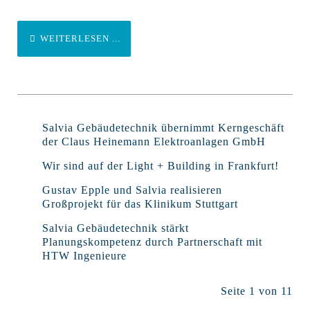
WEITERLESEN ...
Salvia Gebäudetechnik übernimmt Kerngeschäft
der Claus Heinemann Elektroanlagen GmbH
Wir sind auf der Light + Building in Frankfurt!
Gustav Epple und Salvia realisieren
Großprojekt für das Klinikum Stuttgart
Salvia Gebäudetechnik stärkt
Planungskompetenz durch Partnerschaft mit
HTW Ingenieure
Seite 1 von 11