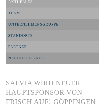
AKTUELLES
TEAM
UNTERNEHMENSGRUPPE
STANDORTE
PARTNER
NACHHALTIGKEIT
SALVIA WIRD NEUER
HAUPTSPONSOR VON
FRISCH AUF! GÖPPINGEN