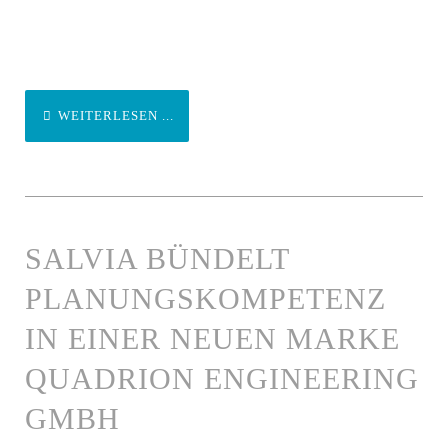
WEITERLESEN ...
SALVIA BÜNDELT
PLANUNGSKOMPETENZ
IN EINER NEUEN MARKE
QUADRION ENGINEERING
GMBH