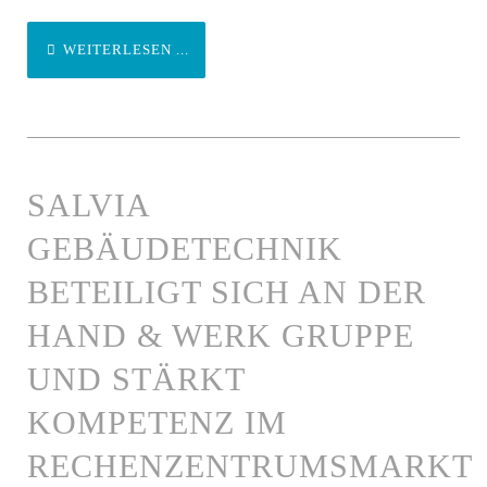
WEITERLESEN ...
SALVIA
GEBÄUDETECHNIK
BETEILIGT SICH AN DER
HAND & WERK GRUPPE
UND STÄRKT
KOMPETENZ IM
RECHENZENTRUMSMARKT