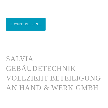
WEITERLESEN ...
SALVIA
GEBÄUDETECHNIK
VOLLZIEHT BETEILIGUNG
AN HAND & WERK GMBH