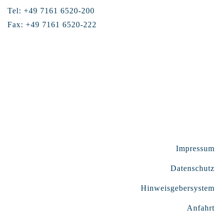
Tel: +49 7161 6520-200
Fax: +49 7161 6520-222
Impressum
Datenschutz
Hinweisgebersystem
Anfahrt