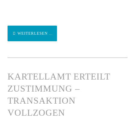
WEITERLESEN ...
KARTELLAMT ERTEILT
ZUSTIMMUNG –
TRANSAKTION
VOLLZOGEN