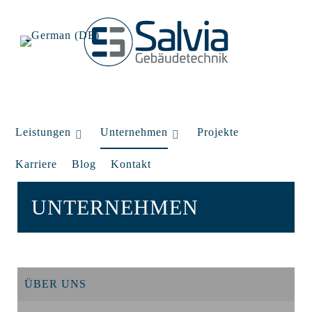
Leistungen
Unternehmen
Projekte
Karriere
Blog
Kontakt
UNTERNEHMEN
ÜBER UNS